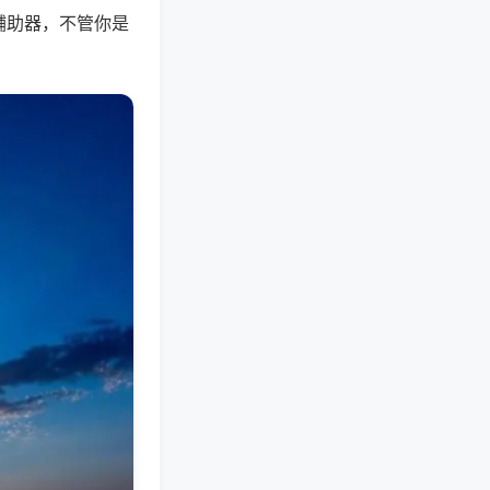
辅助器，不管你是