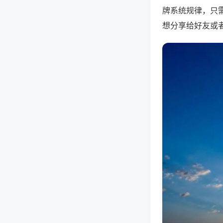
牌系统规律，只
想分享给好友或