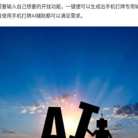
需要输入自己想要的开挂功能，一键便可以生成出手机打牌专用
者使用手机打牌AI辅助都可以满足需求。