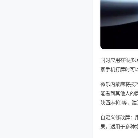
同时应用在很多
家手机打牌时可
微乐内蒙麻将技
能看到其他人的牌
陕西麻将)等，
自定义修改牌：
果，适用于多种