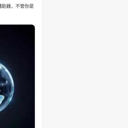
辅助器，不管你是