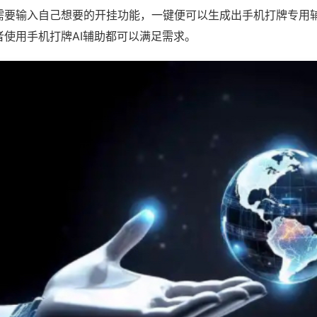
需要输入自己想要的开挂功能，一键便可以生成出手机打牌专用
者使用手机打牌AI辅助都可以满足需求。