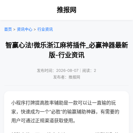
推报网
首页
>
资讯中心
>
行业资讯
智赢心法!微乐浙江麻将插件_必赢神器最新
版-行业资讯
发布时间：2026-08-07｜阅读：2
发布者：推报网
小程序打牌提高胜率辅助是一款可以让一直输的玩
家，快速成为一个“必胜”的输赢辅助神器，有需要的
用户可通过正规渠道获取使用。