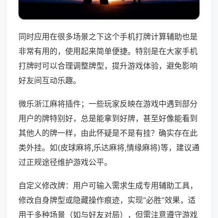
同时应用在很多场景之下这个手机打牌计算辅助也是
非常有用的，使用起来简单便捷。特别是在大家手机
打牌时可以合理调整牌型，提升游戏体验，避免影响
好友间互动乐趣。
微乐浙江麻将插件；一些玩家反映在游戏中遇到部分
用户的牌特别好，总是能拿到好牌，甚至好像能看到
其他人的牌一样，由此怀疑是不是有挂？确实存在此
类外挂。如(皮球麻将,乐达麻将,情缘麻将)等，建议通
过正规途径维护游戏公平。
自定义修改牌：用户可输入需求生成专用辅助工具，
修改自身牌型或隐藏操作痕迹，实现“必胜”效果，适
用于多种场景（如与好友对局），但需注意遵守游戏