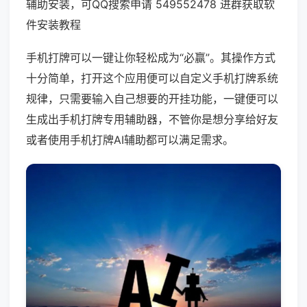
辅助安装，可QQ搜索申请 549552478 进群获取软
件安装教程
手机打牌可以一键让你轻松成为“必赢”。其操作方式
十分简单，打开这个应用便可以自定义手机打牌系统
规律，只需要输入自己想要的开挂功能，一键便可以
生成出手机打牌专用辅助器，不管你是想分享给好友
或者使用手机打牌AI辅助都可以满足需求。