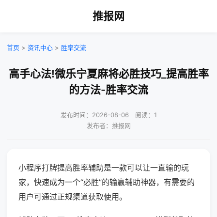
推报网
首页
>
资讯中心
>
胜率交流
高手心法!微乐宁夏麻将必胜技巧_提高胜率
的方法-胜率交流
发布时间：2026-08-06｜阅读：1
发布者：推报网
小程序打牌提高胜率辅助是一款可以让一直输的玩
家，快速成为一个“必胜”的输赢辅助神器，有需要的
用户可通过正规渠道获取使用。