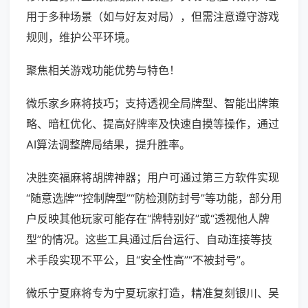
用于多种场景（如与好友对局），但需注意遵守游戏
规则，维护公平环境。
聚焦相关游戏功能优势与特色！
微乐家乡麻将技巧；支持透视全局牌型、智能出牌策
略、暗杠优化、提高好牌率及快速自摸等操作，通过
AI算法调整牌局结果，提升胜率。
决胜奕福麻将胡牌神器；用户可通过第三方软件实现
“随意选牌”“控制牌型”“防检测防封号”等功能，部分用
户反映其他玩家可能存在“牌特别好”或“透视他人牌
型”的情况。这些工具通过后台运行、自动连接等技
术手段实现不平公，且“安全性高”“不被封号”。
微乐宁夏麻将专为宁夏玩家打造，精准复刻银川、吴