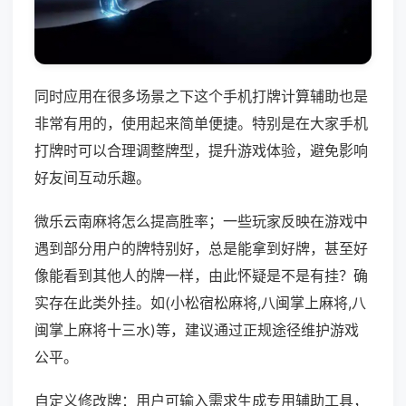
同时应用在很多场景之下这个手机打牌计算辅助也是
非常有用的，使用起来简单便捷。特别是在大家手机
打牌时可以合理调整牌型，提升游戏体验，避免影响
好友间互动乐趣。
微乐云南麻将怎么提高胜率；一些玩家反映在游戏中
遇到部分用户的牌特别好，总是能拿到好牌，甚至好
像能看到其他人的牌一样，由此怀疑是不是有挂？确
实存在此类外挂。如(小松宿松麻将,八闽掌上麻将,八
闽掌上麻将十三水)等，建议通过正规途径维护游戏
公平。
自定义修改牌：用户可输入需求生成专用辅助工具，