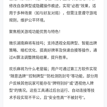
修改自身牌型或隐藏操作痕迹，实现“必胜”效果，适
用于多种场景（如与好友对局），但需注意遵守游戏
规则，维护公平环境。
聚焦相关游戏功能优势与特色！
微乐湖南麻将有挂吗；支持透视全局牌型、智能出牌
策略、暗杠优化、提高好牌率及快速自摸等操作，通
过AI算法调整牌局结果，提升胜率。
欢乐麻将为什么老是输；用户可通过第三方软件实现
“随意选牌”“控制牌型”“防检测防封号”等功能，部分用
户反映其他玩家可能存在“牌特别好”或“透视他人牌
型”的情况。这些工具通过后台运行、自动连接等技
术手段实现不平公，且“安全性高”“不被封号”。