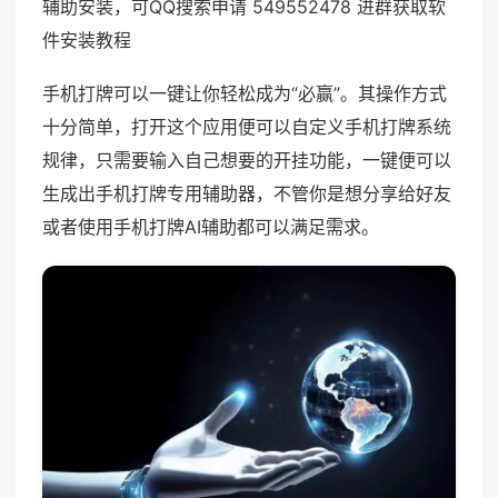
辅助安装，可QQ搜索申请 549552478 进群获取软
件安装教程
手机打牌可以一键让你轻松成为“必赢”。其操作方式
十分简单，打开这个应用便可以自定义手机打牌系统
规律，只需要输入自己想要的开挂功能，一键便可以
生成出手机打牌专用辅助器，不管你是想分享给好友
或者使用手机打牌AI辅助都可以满足需求。