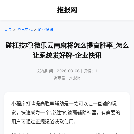
推报网
首页
>
资讯中心
>
企业快讯
碰杠技巧!微乐云南麻将怎么提高胜率_怎么
让系统发好牌-企业快讯
发布时间：2026-08-06｜阅读：1
发布者：推报网
小程序打牌提高胜率辅助是一款可以让一直输的玩
家，快速成为一个“必胜”的输赢辅助神器，有需要的
用户可通过正规渠道获取使用。