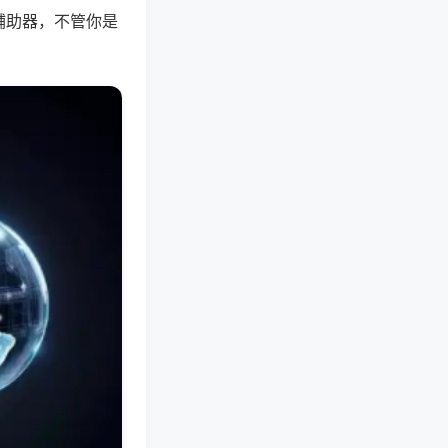
辅助器，不管你是