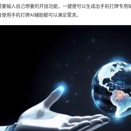
需要输入自己想要的开挂功能，一键便可以生成出手机打牌专用
者使用手机打牌AI辅助都可以满足需求。