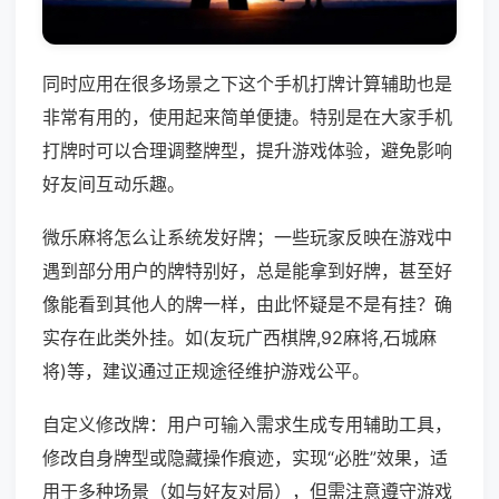
同时应用在很多场景之下这个手机打牌计算辅助也是
非常有用的，使用起来简单便捷。特别是在大家手机
打牌时可以合理调整牌型，提升游戏体验，避免影响
好友间互动乐趣。
微乐麻将怎么让系统发好牌；一些玩家反映在游戏中
遇到部分用户的牌特别好，总是能拿到好牌，甚至好
像能看到其他人的牌一样，由此怀疑是不是有挂？确
实存在此类外挂。如(友玩广西棋牌,92麻将,石城麻
将)等，建议通过正规途径维护游戏公平。
自定义修改牌：用户可输入需求生成专用辅助工具，
修改自身牌型或隐藏操作痕迹，实现“必胜”效果，适
用于多种场景（如与好友对局），但需注意遵守游戏