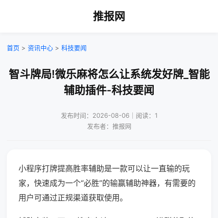
推报网
首页
>
资讯中心
>
科技要闻
智斗牌局!微乐麻将怎么让系统发好牌_智能
辅助插件-科技要闻
发布时间：2026-08-06｜阅读：1
发布者：推报网
小程序打牌提高胜率辅助是一款可以让一直输的玩
家，快速成为一个“必胜”的输赢辅助神器，有需要的
用户可通过正规渠道获取使用。