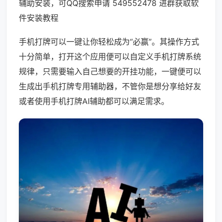
辅助安装，可QQ搜索申请 549552478 进群获取软
件安装教程
手机打牌可以一键让你轻松成为“必赢”。其操作方式
十分简单，打开这个应用便可以自定义手机打牌系统
规律，只需要输入自己想要的开挂功能，一键便可以
生成出手机打牌专用辅助器，不管你是想分享给好友
或者使用手机打牌AI辅助都可以满足需求。