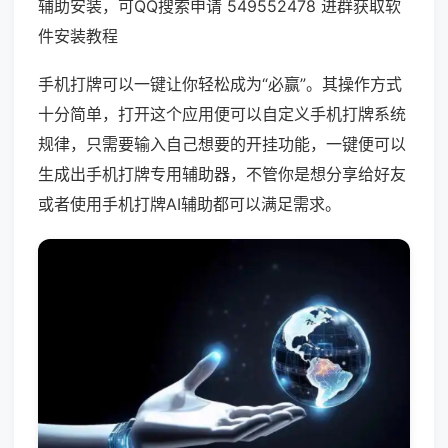
辅助安装，可QQ搜索申请 549552478 进群获取软
件安装教程
手机打牌可以一键让你轻松成为“必赢”。其操作方式
十分简单，打开这个应用便可以自定义手机打牌系统
规律，只需要输入自己想要的开挂功能，一键便可以
生成出手机打牌专用辅助器，不管你是想分享给好友
或者使用手机打牌AI辅助都可以满足需求。