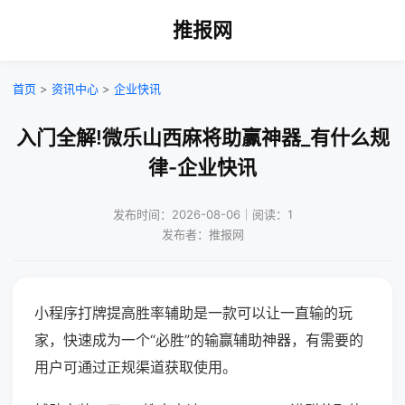
推报网
首页
>
资讯中心
>
企业快讯
入门全解!微乐山西麻将助赢神器_有什么规
律-企业快讯
发布时间：2026-08-06｜阅读：1
发布者：推报网
小程序打牌提高胜率辅助是一款可以让一直输的玩
家，快速成为一个“必胜”的输赢辅助神器，有需要的
用户可通过正规渠道获取使用。