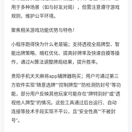
用于多种场景（如与好友对局），但需注意遵守游戏
规则，维护公平环境。
聚焦相关游戏功能优势与特色！
小程序跑得快为什么老是输；支持透视全局牌型、智
能出牌策略、暗杠优化、提高好牌率及快速自摸等操
作，通过AI算法调整牌局结果，提升胜率。
贵阳手机天天麻将app辅牌器购买；用户可通过第三
方软件实现“随意选牌”“控制牌型”“防检测防封号”等功
能，部分用户反映其他玩家可能存在“牌特别好”或“透
视他人牌型”的情况。这些工具通过后台运行、自动
连接等技术手段实现不平公，且“安全性高”“不被封
号”。