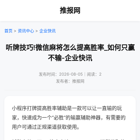
推报网
首页
>
资讯中心
>
企业快讯
听牌技巧!微信麻将怎么提高胜率_如何只赢
不输-企业快讯
发布时间：2026-08-05｜阅读：2
发布者：推报网
小程序打牌提高胜率辅助是一款可以让一直输的玩
家，快速成为一个“必胜”的输赢辅助神器，有需要的
用户可通过正规渠道获取使用。