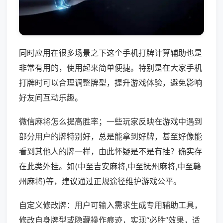
同时应用在很多场景之下这个手机打牌计算辅助也是
非常有用的，使用起来简单便捷。特别是在大家手机
打牌时可以合理调整牌型，提升游戏体验，避免影响
好友间互动乐趣。
微信麻将怎么提高胜率；一些玩家反映在游戏中遇到
部分用户的牌特别好，总是能拿到好牌，甚至好像能
看到其他人的牌一样，由此怀疑是不是有挂？确实存
在此类外挂。如(中至吉安麻将,中至抚州麻将,中至赣
州麻将)等，建议通过正规途径维护游戏公平。
自定义修改牌：用户可输入需求生成专用辅助工具，
修改自身牌型或隐藏操作痕迹，实现“必胜”效果，适