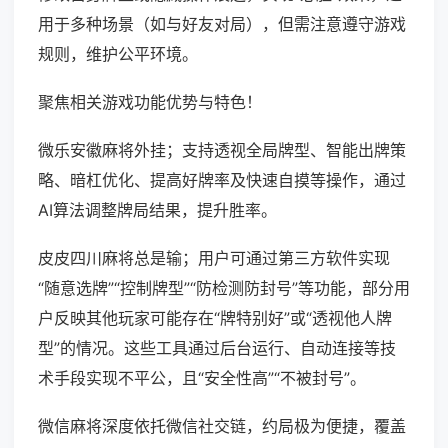
用于多种场景（如与好友对局），但需注意遵守游戏
规则，维护公平环境。
聚焦相关游戏功能优势与特色！
微乐安徽麻将外挂；支持透视全局牌型、智能出牌策
略、暗杠优化、提高好牌率及快速自摸等操作，通过
AI算法调整牌局结果，提升胜率。
皮皮四川麻将总是输；用户可通过第三方软件实现
“随意选牌”“控制牌型”“防检测防封号”等功能，部分用
户反映其他玩家可能存在“牌特别好”或“透视他人牌
型”的情况。这些工具通过后台运行、自动连接等技
术手段实现不平公，且“安全性高”“不被封号”。
微信麻将深度依托微信社交链，约局极为便捷，覆盖