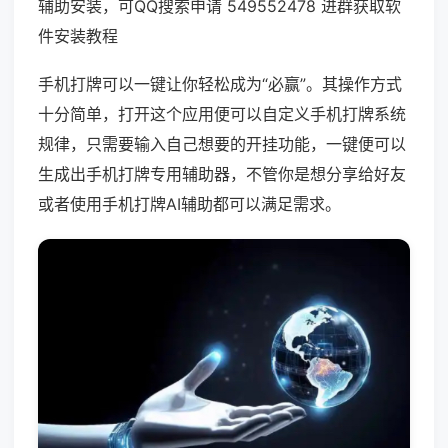
辅助安装，可QQ搜索申请 549552478 进群获取软
件安装教程
手机打牌可以一键让你轻松成为“必赢”。其操作方式
十分简单，打开这个应用便可以自定义手机打牌系统
规律，只需要输入自己想要的开挂功能，一键便可以
生成出手机打牌专用辅助器，不管你是想分享给好友
或者使用手机打牌AI辅助都可以满足需求。