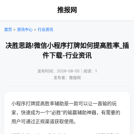
推报网
首页
>
资讯中心
>
行业资讯
决胜思路!微信小程序打牌如何提高胜率_插
件下载-行业资讯
发布时间：2026-08-05｜阅读：1
发布者：推报网
小程序打牌提高胜率辅助是一款可以让一直输的玩
家，快速成为一个“必胜”的输赢辅助神器，有需要的
用户可通过正规渠道获取使用。