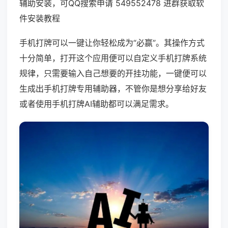
辅助安装，可QQ搜索申请 549552478 进群获取软
件安装教程
手机打牌可以一键让你轻松成为“必赢”。其操作方式
十分简单，打开这个应用便可以自定义手机打牌系统
规律，只需要输入自己想要的开挂功能，一键便可以
生成出手机打牌专用辅助器，不管你是想分享给好友
或者使用手机打牌AI辅助都可以满足需求。