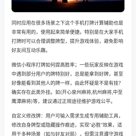
同时应用在很多场景之下这个手机打牌计算辅助也是
非常有用的，使用起来简单便捷。特别是在大家手机
打牌时可以合理调整牌型，提升游戏体验，避免影响
好友间互动乐趣。
微信小程序打牌如何提高胜率；一些玩家反映在游戏
中遇到部分用户的牌特别好，总是能拿到好牌，甚至
好像能看到其他人的牌一样，由此怀疑是不是有挂？
确实存在此类外挂。如(开心泉州麻将,杭州麻将,中至
鹰潭麻将)等，建议通过正规途径维护游戏公平。
自定义修改牌：用户可输入需求生成专用辅助工具，
修改自身牌型或隐藏操作痕迹，实现“必胜”效果，适
用于多种场景（如与好友对局），但需注意遵守游戏