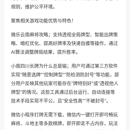
规则，维护公平环境。
聚焦相关游戏功能优势与特色！
微乐云南麻将攻略；支持透视全局牌型、智能出牌策
略、暗杠优化、提高好牌率及快速自摸等操作，通过
AI算法调整牌局结果，提升胜率。
小南四川长牌为什么总是输；用户可通过第三方软件
实现“随意选牌”“控制牌型”“防检测防封号”等功能，部
分用户反映其他玩家可能存在“牌特别好”或“透视他人
牌型”的情况。这些工具通过后台运行、自动连接等
技术手段实现不平公，且“安全性高”“不被封号”。
微信小程序打牌无需下载，微信内一键打开即可畅玩
麻将、斗地主等多款棋牌，即开即走不占内存，玩法