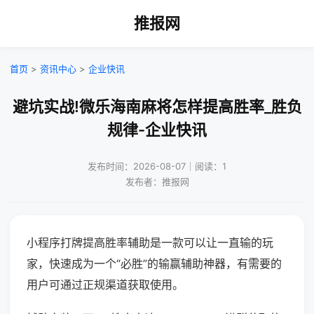
推报网
首页
>
资讯中心
>
企业快讯
避坑实战!微乐海南麻将怎样提高胜率_胜负
规律-企业快讯
发布时间：2026-08-07｜阅读：1
发布者：推报网
小程序打牌提高胜率辅助是一款可以让一直输的玩
家，快速成为一个“必胜”的输赢辅助神器，有需要的
用户可通过正规渠道获取使用。