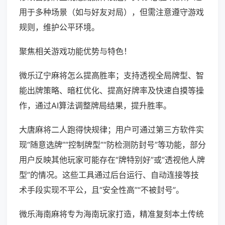
用于多种场景（如与好友对局），但需注意遵守游戏
规则，维护公平环境。
聚焦相关游戏功能优势与特色！
微乐辽宁麻将怎么提高胜率；支持透视全局牌型、智
能出牌策略、暗杠优化、提高好牌率及快速自摸等操
作，通过AI算法调整牌局结果，提升胜率。
大唐麻将二人跑得快规律；用户可通过第三方软件实
现“随意选牌”“控制牌型”“防检测防封号”等功能，部分
用户反映其他玩家可能存在“牌特别好”或“透视他人牌
型”的情况。这些工具通过后台运行、自动连接等技
术手段实现不平公，且“安全性高”“不被封号”。
微乐海南麻将专为海南玩家打造，精准复刻本土传统