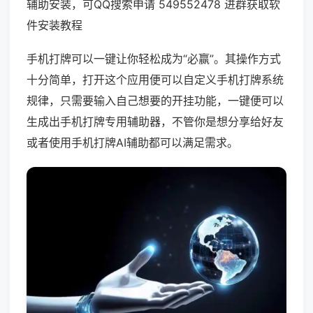
辅助安装，可QQ搜索申请 549552478 进群获取软
件安装教程
手机打牌可以一键让你轻松成为“必赢”。其操作方式
十分简单，打开这个应用便可以自定义手机打牌系统
规律，只需要输入自己想要的开挂功能，一键便可以
生成出手机打牌专用辅助器，不管你是想分享给好友
或者使用手机打牌AI辅助都可以满足需求。