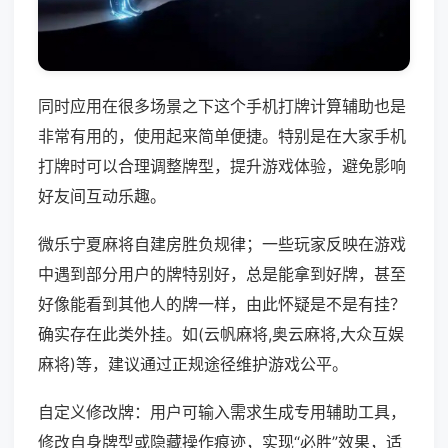
同时应用在很多场景之下这个手机打牌计算辅助也是
非常有用的，使用起来简单便捷。特别是在大家手机
打牌时可以合理调整牌型，提升游戏体验，避免影响
好友间互动乐趣。
微乐宁夏麻将自建房胜负规律；一些玩家反映在游戏
中遇到部分用户的牌特别好，总是能拿到好牌，甚至
好像能看到其他人的牌一样，由此怀疑是不是有挂？
确实存在此类外挂。如(云帆麻将,奥云麻将,大众互娱
麻将)等，建议通过正规途径维护游戏公平。
自定义修改牌：用户可输入需求生成专用辅助工具，
修改自身牌型或隐藏操作痕迹，实现“必胜”效果，适