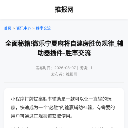
推报网
首页
>
资讯中心
>
胜率交流
全面秘籍!微乐宁夏麻将自建房胜负规律_辅
助器插件-胜率交流
发布时间：2026-08-07｜阅读：1
发布者：推报网
小程序打牌提高胜率辅助是一款可以让一直输的玩
家，快速成为一个“必胜”的输赢辅助神器，有需要的
用户可通过正规渠道获取使用。