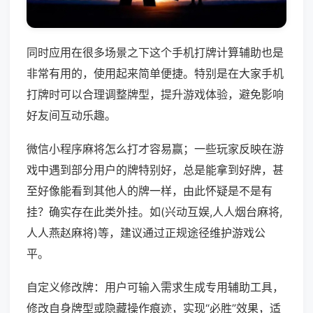
同时应用在很多场景之下这个手机打牌计算辅助也是
非常有用的，使用起来简单便捷。特别是在大家手机
打牌时可以合理调整牌型，提升游戏体验，避免影响
好友间互动乐趣。
微信小程序麻将怎么打才容易赢；一些玩家反映在游
戏中遇到部分用户的牌特别好，总是能拿到好牌，甚
至好像能看到其他人的牌一样，由此怀疑是不是有
挂？确实存在此类外挂。如(兴动互娱,人人烟台麻将,
人人燕赵麻将)等，建议通过正规途径维护游戏公
平。
自定义修改牌：用户可输入需求生成专用辅助工具，
修改自身牌型或隐藏操作痕迹，实现“必胜”效果，适