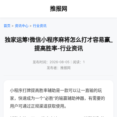
推报网
首页
>
资讯中心
>
行业资讯
独家运筹!微信小程序麻将怎么打才容易赢_
提高胜率-行业资讯
发布时间：2026-08-05｜阅读：1
发布者：推报网
小程序打牌提高胜率辅助是一款可以让一直输的玩
家，快速成为一个“必胜”的输赢辅助神器，有需要的
用户可通过正规渠道获取使用。