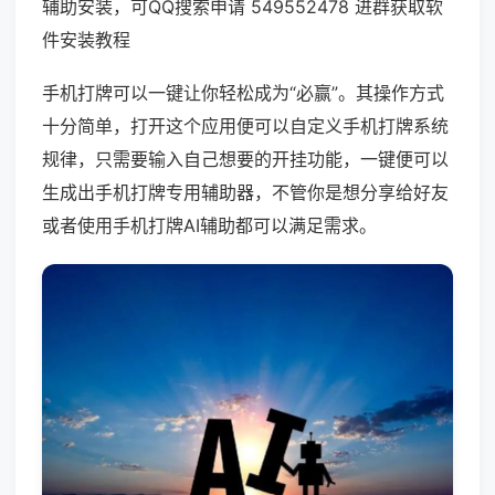
辅助安装，可QQ搜索申请 549552478 进群获取软
件安装教程
手机打牌可以一键让你轻松成为“必赢”。其操作方式
十分简单，打开这个应用便可以自定义手机打牌系统
规律，只需要输入自己想要的开挂功能，一键便可以
生成出手机打牌专用辅助器，不管你是想分享给好友
或者使用手机打牌AI辅助都可以满足需求。