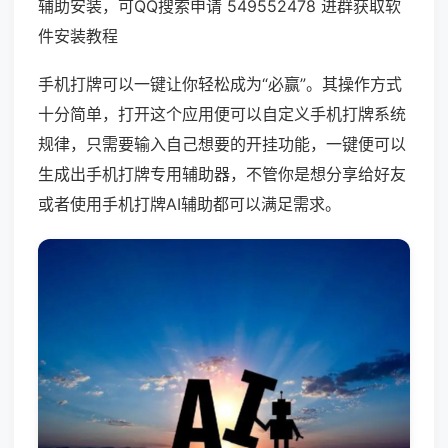
辅助安装，可QQ搜索申请 549552478 进群获取软
件安装教程
手机打牌可以一键让你轻松成为“必赢”。其操作方式
十分简单，打开这个应用便可以自定义手机打牌系统
规律，只需要输入自己想要的开挂功能，一键便可以
生成出手机打牌专用辅助器，不管你是想分享给好友
或者使用手机打牌AI辅助都可以满足需求。