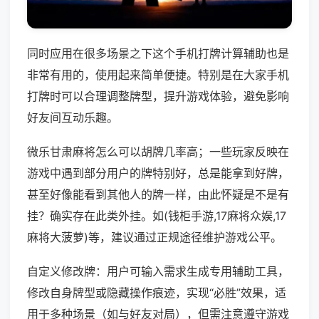
同时应用在很多场景之下这个手机打牌计算辅助也是
非常有用的，使用起来简单便捷。特别是在大家手机
打牌时可以合理调整牌型，提升游戏体验，避免影响
好友间互动乐趣。
微乐甘肃麻将怎么可以胡牌几率高；一些玩家反映在
游戏中遇到部分用户的牌特别好，总是能拿到好牌，
甚至好像能看到其他人的牌一样，由此怀疑是不是有
挂？确实存在此类外挂。如(钱柜手游,17麻将众娱,17
麻将大菠萝)等，建议通过正规途径维护游戏公平。
自定义修改牌：用户可输入需求生成专用辅助工具，
修改自身牌型或隐藏操作痕迹，实现“必胜”效果，适
用于多种场景（如与好友对局），但需注意遵守游戏