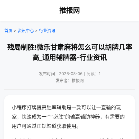
推报网
首页
>
资讯中心
>
行业资讯
残局制胜!微乐甘肃麻将怎么可以胡牌几率
高_通用辅牌器-行业资讯
发布时间：2026-08-06｜阅读：1
发布者：推报网
小程序打牌提高胜率辅助是一款可以让一直输的玩
家，快速成为一个“必胜”的输赢辅助神器，有需要的
用户可通过正规渠道获取使用。