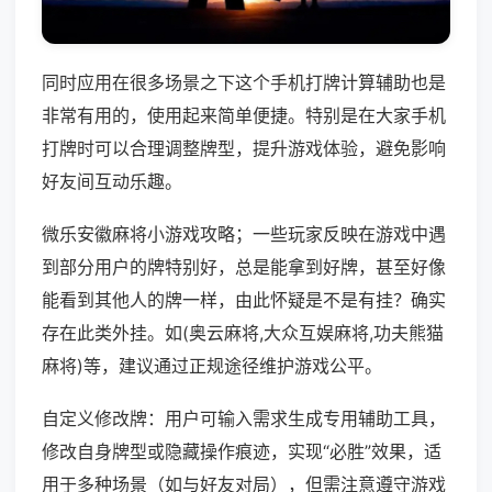
同时应用在很多场景之下这个手机打牌计算辅助也是
非常有用的，使用起来简单便捷。特别是在大家手机
打牌时可以合理调整牌型，提升游戏体验，避免影响
好友间互动乐趣。
微乐安徽麻将小游戏攻略；一些玩家反映在游戏中遇
到部分用户的牌特别好，总是能拿到好牌，甚至好像
能看到其他人的牌一样，由此怀疑是不是有挂？确实
存在此类外挂。如(奥云麻将,大众互娱麻将,功夫熊猫
麻将)等，建议通过正规途径维护游戏公平。
自定义修改牌：用户可输入需求生成专用辅助工具，
修改自身牌型或隐藏操作痕迹，实现“必胜”效果，适
用于多种场景（如与好友对局），但需注意遵守游戏