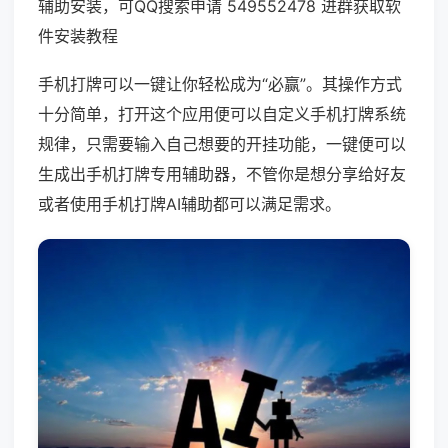
辅助安装，可QQ搜索申请 549552478 进群获取软
件安装教程
手机打牌可以一键让你轻松成为“必赢”。其操作方式
十分简单，打开这个应用便可以自定义手机打牌系统
规律，只需要输入自己想要的开挂功能，一键便可以
生成出手机打牌专用辅助器，不管你是想分享给好友
或者使用手机打牌AI辅助都可以满足需求。