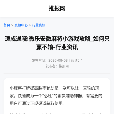
推报网
首页
>
资讯中心
>
行业资讯
速成通晓!微乐安徽麻将小游戏攻略_如何只
赢不输-行业资讯
发布时间：2026-08-08｜阅读：1
发布者：推报网
小程序打牌提高胜率辅助是一款可以让一直输的玩
家，快速成为一个“必胜”的输赢辅助神器，有需要的
用户可通过正规渠道获取使用。