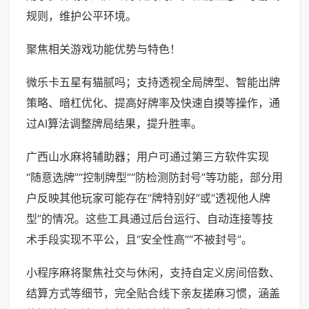
规则，维护公平环境。
聚焦相关游戏功能优势与特色！
微乐卡五星有猫腻吗；支持透视全局牌型、智能出牌
策略、暗杠优化、提高好牌率及快速自摸等操作，通
过AI算法调整牌局结果，提升胜率。
广西山水麻将辅助器；用户可通过第三方软件实现
“随意选牌”“控制牌型”“防检测防封号”等功能，部分用
户反映其他玩家可能存在“牌特别好”或“透视他人牌
型”的情况。这些工具通过后台运行、自动连接等技
术手段实现不平公，且“安全性高”“不被封号”。
小程序麻将聚焦社交与休闲，支持自定义房间倍数、
结算方式等细节，完全贴合线下亲友搓麻习惯，涵盖