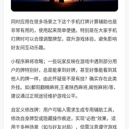
同时应用在很多场景之下这个手机打牌计算辅助也是
非常有用的，使用起来简单便捷。特别是在大家手机
打牌时可以合理调整牌型，提升游戏体验，避免影响
好友间互动乐趣。
小程序麻将攻略；一些玩家反映在游戏中遇到部分用
户的牌特别好，总是能拿到好牌，甚至好像能看到其
他人的牌一样，由此怀疑是不是有挂？确实存在此类
外挂。如(鄱阳翻精麻将,王者陕西麻将,闽悦麻将)等，
建议通过正规途径维护游戏公平。
自定义修改牌：用户可输入需求生成专用辅助工具，
修改自身牌型或隐藏操作痕迹，实现“必胜”效果，适
用于多种场景（如与好友对局），但需注意遵守游戏