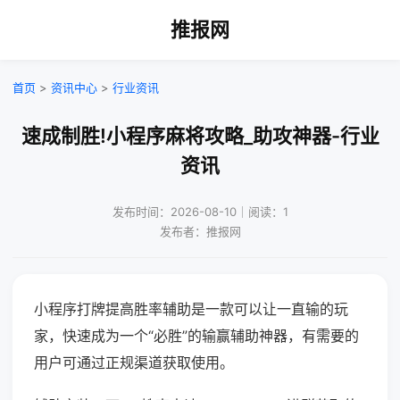
推报网
首页
>
资讯中心
>
行业资讯
速成制胜!小程序麻将攻略_助攻神器-行业
资讯
发布时间：2026-08-10｜阅读：1
发布者：推报网
小程序打牌提高胜率辅助是一款可以让一直输的玩
家，快速成为一个“必胜”的输赢辅助神器，有需要的
用户可通过正规渠道获取使用。