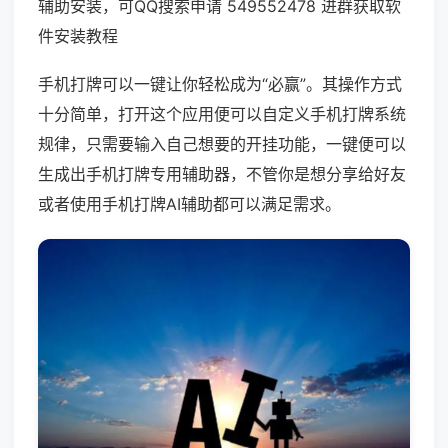
辅助安装，可QQ搜索申请 549552478 进群获取软
件安装教程
手机打牌可以一键让你轻松成为“必赢”。其操作方式
十分简单，打开这个应用便可以自定义手机打牌系统
规律，只需要输入自己想要的开挂功能，一键便可以
生成出手机打牌专用辅助器，不管你是想分享给好友
或者使用手机打牌AI辅助都可以满足需求。