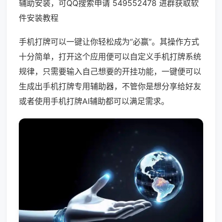
辅助安装，可QQ搜索申请 549552478 进群获取软
件安装教程
手机打牌可以一键让你轻松成为“必赢”。其操作方式
十分简单，打开这个应用便可以自定义手机打牌系统
规律，只需要输入自己想要的开挂功能，一键便可以
生成出手机打牌专用辅助器，不管你是想分享给好友
或者使用手机打牌AI辅助都可以满足需求。