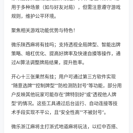
用于多种场景（如与好友对局），但需注意遵守游戏
规则，维护公平环境。
聚焦相关游戏功能优势与特色！
微乐陕西麻将有挂吗；支持透视全局牌型、智能出牌
策略、暗杠优化、提高好牌率及快速自摸等操作，通
过AI算法调整牌局结果，提升胜率。
开心十三张果然有挂；用户可通过第三方软件实现
“随意选牌”“控制牌型”“防检测防封号”等功能，部分用
户反映其他玩家可能存在“牌特别好”或“透视他人牌
型”的情况。这些工具通过后台运行、自动连接等技
术手段实现不平公，且“安全性高”“不被封号”。
微乐浙江麻将主打浙式地道麻将玩法，以红中百搭、