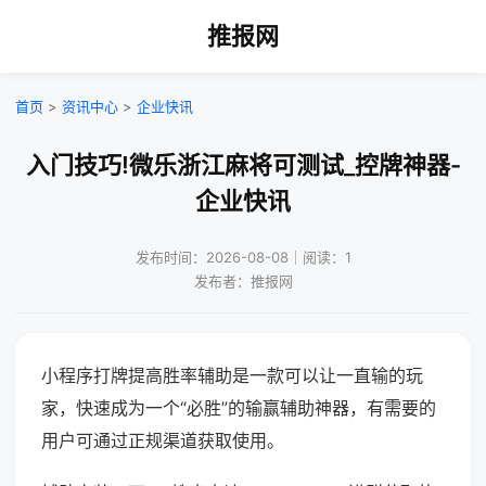
推报网
首页
>
资讯中心
>
企业快讯
入门技巧!微乐浙江麻将可测试_控牌神器-
企业快讯
发布时间：2026-08-08｜阅读：1
发布者：推报网
小程序打牌提高胜率辅助是一款可以让一直输的玩
家，快速成为一个“必胜”的输赢辅助神器，有需要的
用户可通过正规渠道获取使用。