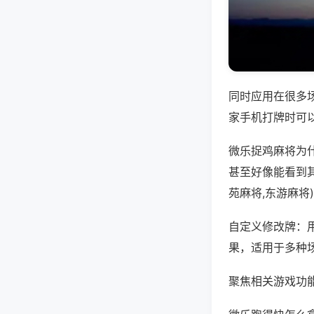
同时应用在很多
家手机打牌时可
微乐捉鸡麻将为
甚至好像能看到
苑麻将,东游麻将
自定义修改牌：
果，适用于多种
聚焦相关游戏功