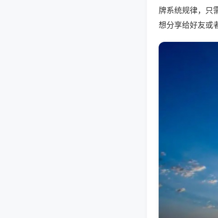
牌系统规律，只
想分享给好友或