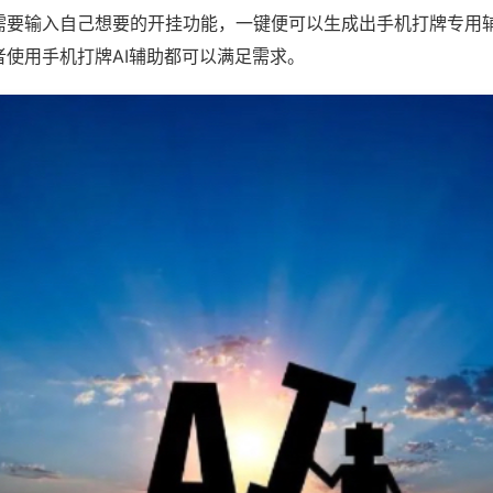
需要输入自己想要的开挂功能，一键便可以生成出手机打牌专用
者使用手机打牌AI辅助都可以满足需求。