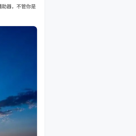
辅助器，不管你是