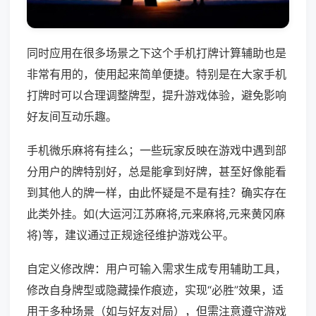
同时应用在很多场景之下这个手机打牌计算辅助也是
非常有用的，使用起来简单便捷。特别是在大家手机
打牌时可以合理调整牌型，提升游戏体验，避免影响
好友间互动乐趣。
手机微乐麻将有挂么；一些玩家反映在游戏中遇到部
分用户的牌特别好，总是能拿到好牌，甚至好像能看
到其他人的牌一样，由此怀疑是不是有挂？确实存在
此类外挂。如(大运河江苏麻将,元来麻将,元来黄冈麻
将)等，建议通过正规途径维护游戏公平。
自定义修改牌：用户可输入需求生成专用辅助工具，
修改自身牌型或隐藏操作痕迹，实现“必胜”效果，适
用于多种场景（如与好友对局），但需注意遵守游戏