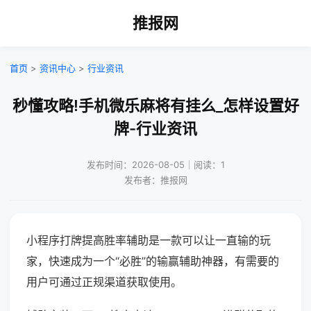
推报网
首页
>
资讯中心
>
行业资讯
秒懂攻略!手机微乐麻将有挂么_怎样设置好
牌-行业资讯
发布时间：2026-08-05｜阅读：1
发布者：推报网
小程序打牌提高胜率辅助是一款可以让一直输的玩
家，快速成为一个“必胜”的输赢辅助神器，有需要的
用户可通过正规渠道获取使用。