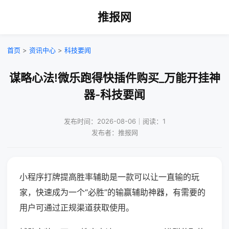
推报网
首页
>
资讯中心
>
科技要闻
谋略心法!微乐跑得快插件购买_万能开挂神
器-科技要闻
发布时间：2026-08-06｜阅读：1
发布者：推报网
小程序打牌提高胜率辅助是一款可以让一直输的玩
家，快速成为一个“必胜”的输赢辅助神器，有需要的
用户可通过正规渠道获取使用。