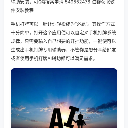
辅助安装，可QQ搜索申请 549552478 进群获取软
件安装教程
手机打牌可以一键让你轻松成为“必赢”。其操作方式
十分简单，打开这个应用便可以自定义手机打牌系统
规律，只需要输入自己想要的开挂功能，一键便可以
生成出手机打牌专用辅助器，不管你是想分享给好友
或者使用手机打牌AI辅助都可以满足需求。