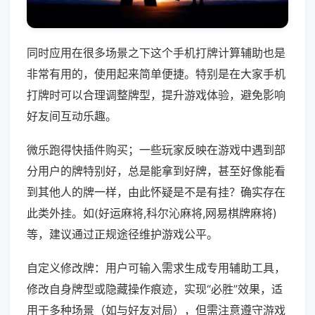
同时应用在很多场景之下这个手机打牌计算辅助也是
非常有用的，使用起来简单便捷。特别是在大家手机
打牌时可以合理调整牌型，提升游戏体验，避免影响
好友间互动乐趣。
微乐跑得快插件购买；一些玩家反映在游戏中遇到部
分用户的牌特别好，总是能拿到好牌，甚至好像能看
到其他人的牌一样，由此怀疑是不是有挂？确实存在
此类外挂。如(好运麻将,科尔沁麻将,网易棋牌麻将)
等，建议通过正规途径维护游戏公平。
自定义修改牌：用户可输入需求生成专用辅助工具，
修改自身牌型或隐藏操作痕迹，实现“必胜”效果，适
用于多种场景（如与好友对局），但需注意遵守游戏