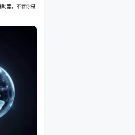
辅助器，不管你是