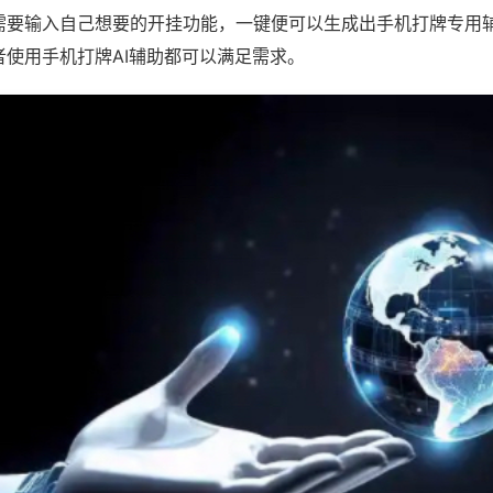
需要输入自己想要的开挂功能，一键便可以生成出手机打牌专用
者使用手机打牌AI辅助都可以满足需求。