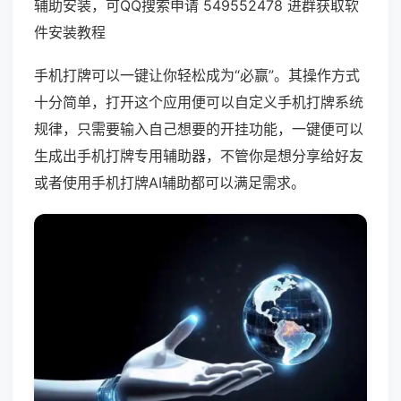
辅助安装，可QQ搜索申请 549552478 进群获取软
件安装教程
手机打牌可以一键让你轻松成为“必赢”。其操作方式
十分简单，打开这个应用便可以自定义手机打牌系统
规律，只需要输入自己想要的开挂功能，一键便可以
生成出手机打牌专用辅助器，不管你是想分享给好友
或者使用手机打牌AI辅助都可以满足需求。