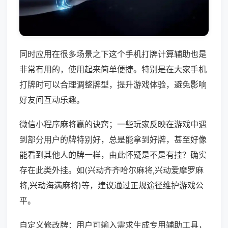
同时应用在很多场景之下这个手机打牌计算辅助也是
非常有用的，使用起来简单便捷。特别是在大家手机
打牌时可以合理调整牌型，提升游戏体验，避免影响
好友间互动乐趣。
微信小程序麻将赢的诀窍；一些玩家反映在游戏中遇
到部分用户的牌特别好，总是能拿到好牌，甚至好像
能看到其他人的牌一样，由此怀疑是不是有挂？确实
存在此类外挂。如(兴动齐齐哈尔麻将,兴动爱摩罗麻
将,兴动海满麻将)等，建议通过正规途径维护游戏公
平。
自定义修改牌：用户可输入需求生成专用辅助工具，