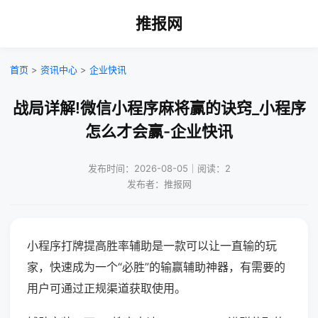
推报网
首页
>
资讯中心
>
企业快讯
战局详解!微信小程序麻将赢的诀窍_小程序
怎么才会赢-企业快讯
发布时间：2026-08-05｜阅读：2
发布者：推报网
小程序打牌提高胜率辅助是一款可以让一直输的玩
家，快速成为一个“必胜”的输赢辅助神器，有需要的
用户可通过正规渠道获取使用。