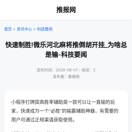
推报网
首页
>
资讯中心
>
科技要闻
快速制胜!微乐河北麻将推倒胡开挂_为啥总
是输-科技要闻
发布时间：2026-08-07｜阅读：2
发布者：推报网
小程序打牌提高胜率辅助是一款可以让一直输的玩
家，快速成为一个“必胜”的输赢辅助神器，有需要的
用户可通过正规渠道获取使用。