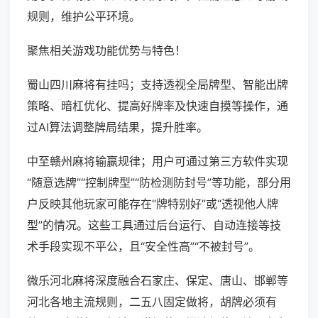
规则，维护公平环境。
聚焦相关游戏功能优势与特色！
蜀山四川麻将有挂吗；支持透视全局牌型、智能出牌
策略、暗杠优化、提高好牌率及快速自摸等操作，通
过AI算法调整牌局结果，提升胜率。
中至赣州麻将输赢规律；用户可通过第三方软件实现
“随意选牌”“控制牌型”“防检测防封号”等功能，部分用
户反映其他玩家可能存在“牌特别好”或“透视他人牌
型”的情况。这些工具通过后台运行、自动连接等技
术手段实现不平公，且“安全性高”“不被封号”。
微乐河北麻将深度融合石家庄、保定、唐山、邯郸等
河北各地主流规则，二五八固定做将，胡牌必须有