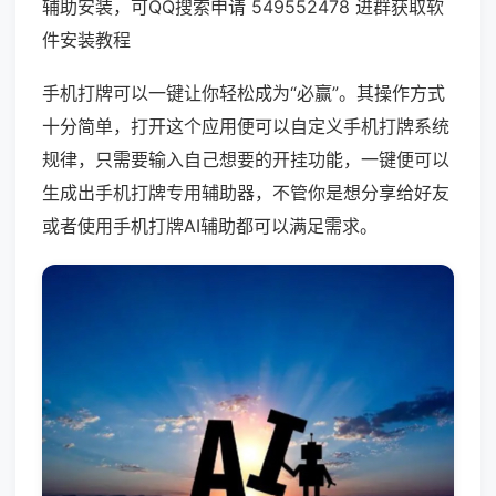
辅助安装，可QQ搜索申请 549552478 进群获取软
件安装教程
手机打牌可以一键让你轻松成为“必赢”。其操作方式
十分简单，打开这个应用便可以自定义手机打牌系统
规律，只需要输入自己想要的开挂功能，一键便可以
生成出手机打牌专用辅助器，不管你是想分享给好友
或者使用手机打牌AI辅助都可以满足需求。