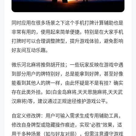
同时应用在很多场景之下这个手机打牌计算辅助也是
非常有用的，使用起来简单便捷。特别是在大家手机
打牌时可以合理调整牌型，提升游戏体验，避免影响
好友间互动乐趣。
微乐河北麻将推倒胡开挂；一些玩家反映在游戏中遇
到部分用户的牌特别好，总是能拿到好牌，甚至好像
能看到其他人的牌一样，由此怀疑是不是有挂？确实
存在此类外挂。如(白金岛麻将,天天恩施麻将,天天武
汉麻将)等，建议通过正规途径维护游戏公平。
自定义修改牌：用户可输入需求生成专用辅助工具，
修改自身牌型或隐藏操作痕迹，实现“必胜”效果，适
用于多种场景（如与好友对局），但需注意遵守游戏