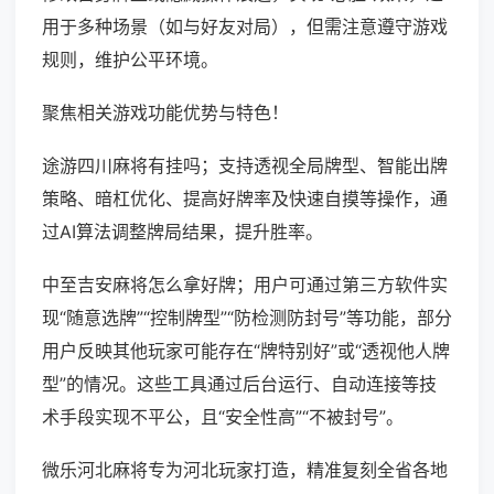
用于多种场景（如与好友对局），但需注意遵守游戏
规则，维护公平环境。
聚焦相关游戏功能优势与特色！
途游四川麻将有挂吗；支持透视全局牌型、智能出牌
策略、暗杠优化、提高好牌率及快速自摸等操作，通
过AI算法调整牌局结果，提升胜率。
中至吉安麻将怎么拿好牌；用户可通过第三方软件实
现“随意选牌”“控制牌型”“防检测防封号”等功能，部分
用户反映其他玩家可能存在“牌特别好”或“透视他人牌
型”的情况。这些工具通过后台运行、自动连接等技
术手段实现不平公，且“安全性高”“不被封号”。
微乐河北麻将专为河北玩家打造，精准复刻全省各地