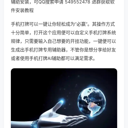
辅助安装，可QQ搜索申请 549552478 进群获取软
件安装教程
手机打牌可以一键让你轻松成为“必赢”。其操作方式
十分简单，打开这个应用便可以自定义手机打牌系统
规律，只需要输入自己想要的开挂功能，一键便可以
生成出手机打牌专用辅助器，不管你是想分享给好友
或者使用手机打牌AI辅助都可以满足需求。