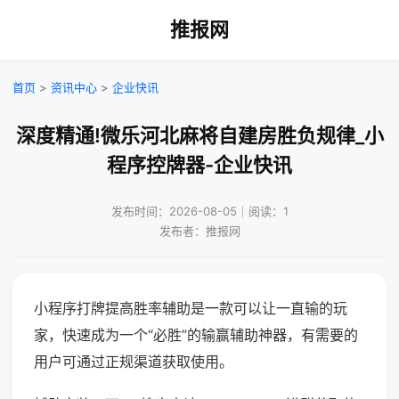
推报网
首页
>
资讯中心
>
企业快讯
深度精通!微乐河北麻将自建房胜负规律_小
程序控牌器-企业快讯
发布时间：2026-08-05｜阅读：1
发布者：推报网
小程序打牌提高胜率辅助是一款可以让一直输的玩
家，快速成为一个“必胜”的输赢辅助神器，有需要的
用户可通过正规渠道获取使用。