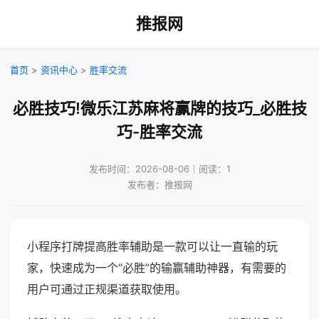
推报网
首页
>
资讯中心
>
胜率交流
必胜技巧!微乐江苏麻将赢牌的技巧_必胜技
巧-胜率交流
发布时间：2026-08-06｜阅读：1
发布者：推报网
小程序打牌提高胜率辅助是一款可以让一直输的玩
家，快速成为一个“必胜”的输赢辅助神器，有需要的
用户可通过正规渠道获取使用。