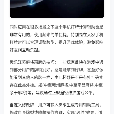
同时应用在很多场景之下这个手机打牌计算辅助也是
非常有用的，使用起来简单便捷。特别是在大家手机
打牌时可以合理调整牌型，提升游戏体验，避免影响
好友间互动乐趣。
微乐江苏麻将赢牌的技巧；一些玩家反映在游戏中遇
到部分用户的牌特别好，总是能拿到好牌，甚至好像
能看到其他人的牌一样，由此怀疑是不是有挂？确实
存在此类外挂。如(中至赣州麻将,中至南昌麻将,中至
余干麻将)等，建议通过正规途径维护游戏公平。
自定义修改牌：用户可输入需求生成专用辅助工具，
修改自身牌型或隐藏操作痕迹，实现“必胜”效果，适