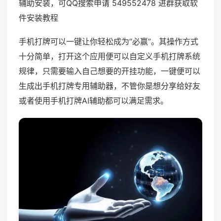
辅助安装，可QQ搜索申请 549552478 进群获取软
件安装教程
手机打牌可以一键让你轻松成为“必赢”。其操作方式
十分简单，打开这个应用便可以自定义手机打牌系统
规律，只需要输入自己想要的开挂功能，一键便可以
生成出手机打牌专用辅助器，不管你是想分享给好友
或者使用手机打牌AI辅助都可以满足需求。