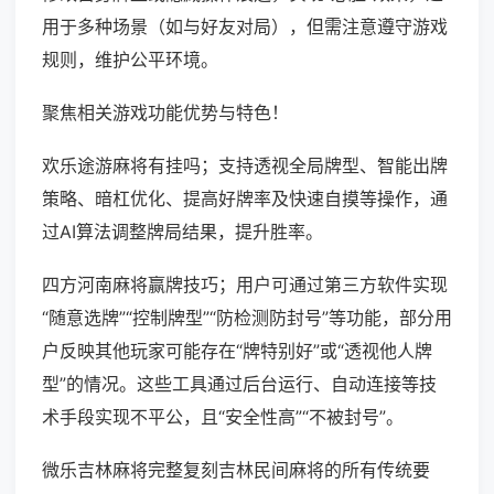
用于多种场景（如与好友对局），但需注意遵守游戏
规则，维护公平环境。
聚焦相关游戏功能优势与特色！
欢乐途游麻将有挂吗；支持透视全局牌型、智能出牌
策略、暗杠优化、提高好牌率及快速自摸等操作，通
过AI算法调整牌局结果，提升胜率。
四方河南麻将赢牌技巧；用户可通过第三方软件实现
“随意选牌”“控制牌型”“防检测防封号”等功能，部分用
户反映其他玩家可能存在“牌特别好”或“透视他人牌
型”的情况。这些工具通过后台运行、自动连接等技
术手段实现不平公，且“安全性高”“不被封号”。
微乐吉林麻将完整复刻吉林民间麻将的所有传统要