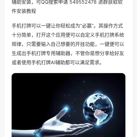
辅助安装，可QQ搜索申请 549552478 进群获取软
件安装教程
手机打牌可以一键让你轻松成为“必赢”。其操作方式
十分简单，打开这个应用便可以自定义手机打牌系统
规律，只需要输入自己想要的开挂功能，一键便可以
生成出手机打牌专用辅助器，不管你是想分享给好友
或者使用手机打牌AI辅助都可以满足需求。