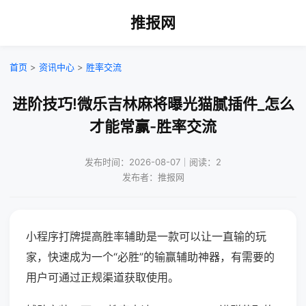
推报网
首页
>
资讯中心
>
胜率交流
进阶技巧!微乐吉林麻将曝光猫腻插件_怎么
才能常赢-胜率交流
发布时间：2026-08-07｜阅读：2
发布者：推报网
小程序打牌提高胜率辅助是一款可以让一直输的玩
家，快速成为一个“必胜”的输赢辅助神器，有需要的
用户可通过正规渠道获取使用。