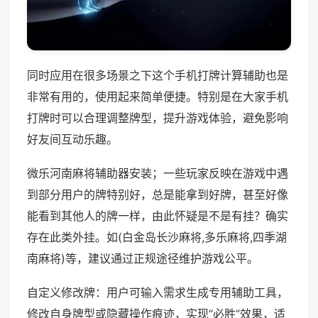
同时应用在很多场景之下这个手机打牌计算辅助也是
非常有用的，使用起来简单便捷。特别是在大家手机
打牌时可以合理调整牌型，提升游戏体验，避免影响
好友间互动乐趣。
微乐河南麻将辅助器安装；一些玩家反映在游戏中遇
到部分用户的牌特别好，总是能拿到好牌，甚至好像
能看到其他人的牌一样，由此怀疑是不是有挂？确实
存在此类外挂。如(白金岛长沙麻将,多乐麻将,四季湖
南麻将)等，建议通过正规途径维护游戏公平。
自定义修改牌：用户可输入需求生成专用辅助工具，
修改自身牌型或隐藏操作痕迹，实现“必胜”效果，适