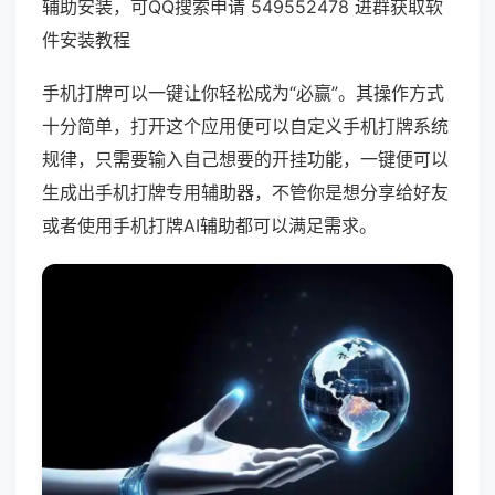
辅助安装，可QQ搜索申请 549552478 进群获取软
件安装教程
手机打牌可以一键让你轻松成为“必赢”。其操作方式
十分简单，打开这个应用便可以自定义手机打牌系统
规律，只需要输入自己想要的开挂功能，一键便可以
生成出手机打牌专用辅助器，不管你是想分享给好友
或者使用手机打牌AI辅助都可以满足需求。