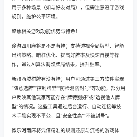
用于多种场景（如与好友对局），但需注意遵守游戏
规则，维护公平环境。
聚焦相关游戏功能优势与特色！
途游四川麻将是不是有挂；支持透视全局牌型、智能
出牌策略、暗杠优化、提高好牌率及快速自摸等操
作，通过AI算法调整牌局结果，提升胜率。
新疆西域棋牌有没有挂；用户可通过第三方软件实现
“随意选牌”“控制牌型”“防检测防封号”等功能，部分用
户反映其他玩家可能存在“牌特别好”或“透视他人牌
型”的情况。这些工具通过后台运行、自动连接等技
术手段实现不平公，且“安全性高”“不被封号”。
微乐河南麻将凭借精准的规则还原与流畅的游戏体