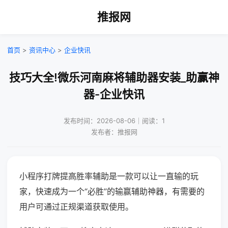
推报网
首页
>
资讯中心
>
企业快讯
技巧大全!微乐河南麻将辅助器安装_助赢神
器-企业快讯
发布时间：2026-08-06｜阅读：1
发布者：推报网
小程序打牌提高胜率辅助是一款可以让一直输的玩
家，快速成为一个“必胜”的输赢辅助神器，有需要的
用户可通过正规渠道获取使用。