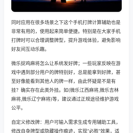
同时应用在很多场景之下这个手机打牌计算辅助也是
非常有用的，使用起来简单便捷。特别是在大家手机
打牌时可以合理调整牌型，提升游戏体验，避免影响
好友间互动乐趣。
微乐捉鸡麻将怎么让系统发好牌；一些玩家反映在游
戏中遇到部分用户的牌特别好，总是能拿到好牌，甚
至好像能看到其他人的牌一样，由此怀疑是不是有
挂？确实存在此类外挂。如(微乐江西麻将,微乐吉林
麻将,微乐辽宁麻将)等，建议通过正规途径维护游戏
公平。
自定义修改牌：用户可输入需求生成专用辅助工具，
修改自身牌型或隐藏操作痕迹，实现“必胜”效果，适