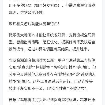
用于多种场景（如与好友对局），但需注意遵守游戏
规则，维护公平环境。
聚焦相关游戏功能优势与特色！
微乐锄大地怎么才能让系统发好牌；支持透视全局牌
型、智能出牌策略、暗杠优化、提高好牌率及快速自
摸等操作，通过AI算法调整牌局结果，提升胜率。
雀友会潮汕麻将规律怎么赢；用户可通过第三方软件
实现“随意选牌”“控制牌型”“防检测防封号”等功能，部
分用户反映其他玩家可能存在“牌特别好”或“透视他人
牌型”的情况。这些工具通过后台运行、自动连接等
技术手段实现不平公，且“安全性高”“不被封号”。
微乐捉鸡麻将主打贵州地道捉鸡麻将玩法，精准还原