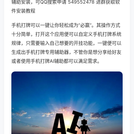
辅助安装，可QQ搜索申请 549552478 进群获取软
件安装教程
手机打牌可以一键让你轻松成为“必赢”。其操作方式
十分简单，打开这个应用便可以自定义手机打牌系统
规律，只需要输入自己想要的开挂功能，一键便可以
生成出手机打牌专用辅助器，不管你是想分享给好友
或者使用手机打牌AI辅助都可以满足需求。