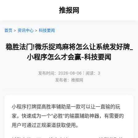
推报网
首页
>
资讯中心
>
科技要闻
稳胜法门!微乐捉鸡麻将怎么让系统发好牌_
小程序怎么才会赢-科技要闻
发布时间：2026-08-06｜阅读：3
发布者：推报网
小程序打牌提高胜率辅助是一款可以让一直输的玩
家，快速成为一个“必胜”的输赢辅助神器，有需要的
用户可通过正规渠道获取使用。