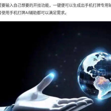
需要输入自己想要的开挂功能，一键便可以生成出手机打牌专用
者使用手机打牌AI辅助都可以满足需求。