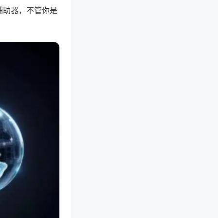
辅助器，不管你是