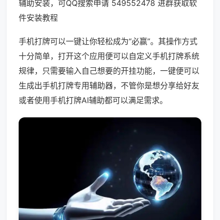
辅助安装，可QQ搜索申请 549552478 进群获取软
件安装教程
手机打牌可以一键让你轻松成为“必赢”。其操作方式
十分简单，打开这个应用便可以自定义手机打牌系统
规律，只需要输入自己想要的开挂功能，一键便可以
生成出手机打牌专用辅助器，不管你是想分享给好友
或者使用手机打牌AI辅助都可以满足需求。