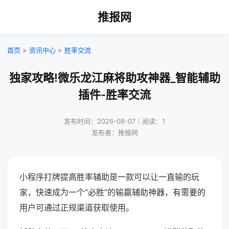
推报网
首页
>
资讯中心
>
胜率交流
独家攻略!微乐龙江麻将助攻神器_智能辅助
插件-胜率交流
发布时间：2026-08-07｜阅读：1
发布者：推报网
小程序打牌提高胜率辅助是一款可以让一直输的玩
家，快速成为一个“必胜”的输赢辅助神器，有需要的
用户可通过正规渠道获取使用。