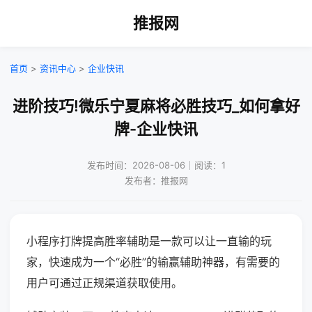
推报网
首页
>
资讯中心
>
企业快讯
进阶技巧!微乐宁夏麻将必胜技巧_如何拿好
牌-企业快讯
发布时间：2026-08-06｜阅读：1
发布者：推报网
小程序打牌提高胜率辅助是一款可以让一直输的玩
家，快速成为一个“必胜”的输赢辅助神器，有需要的
用户可通过正规渠道获取使用。