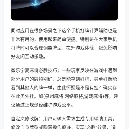
同时应用在很多场景之下这个手机打牌计算辅助也是
非常有用的，使用起来简单便捷。特别是在大家手机
打牌时可以合理调整牌型，提升游戏体验，避免影响
好友间互动乐趣。
微乐宁夏麻将必胜技巧；一些玩家反映在游戏中遇到
部分用户的牌特别好，总是能拿到好牌，甚至好像能
看到其他人的牌一样，由此怀疑是不是有挂？确实存
在此类外挂。如(泉州麻将,网络麻将,游戏麻将)等，建
议通过正规途径维护游戏公平。
自定义修改牌：用户可输入需求生成专用辅助工具，
修改自身牌型或隐藏操作痕迹，实现“必胜”效果，适