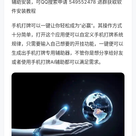
辅助安装，可QQ搜索申请 549552478 进群获取软
件安装教程
手机打牌可以一键让你轻松成为“必赢”。其操作方式
十分简单，打开这个应用便可以自定义手机打牌系统
规律，只需要输入自己想要的开挂功能，一键便可以
生成出手机打牌专用辅助器，不管你是想分享给好友
或者使用手机打牌AI辅助都可以满足需求。