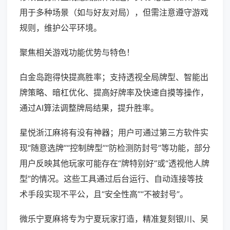
用于多种场景（如与好友对局），但需注意遵守游戏
规则，维护公平环境。
聚焦相关游戏功能优势与特色！
白金岛跑得快提高胜率；支持透视全局牌型、智能出
牌策略、暗杠优化、提高好牌率及快速自摸等操作，
通过AI算法调整牌局结果，提升胜率。
星悦浙江麻将有没有神器；用户可通过第三方软件实
现“随意选牌”“控制牌型”“防检测防封号”等功能，部分
用户反映其他玩家可能存在“牌特别好”或“透视他人牌
型”的情况。这些工具通过后台运行、自动连接等技
术手段实现不平公，且“安全性高”“不被封号”。
微乐宁夏麻将专为宁夏玩家打造，精准复刻银川、吴