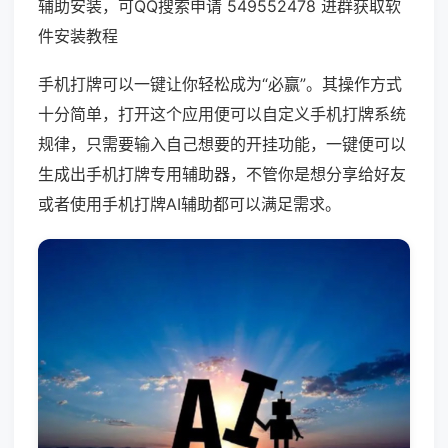
辅助安装，可QQ搜索申请 549552478 进群获取软
件安装教程
手机打牌可以一键让你轻松成为“必赢”。其操作方式
十分简单，打开这个应用便可以自定义手机打牌系统
规律，只需要输入自己想要的开挂功能，一键便可以
生成出手机打牌专用辅助器，不管你是想分享给好友
或者使用手机打牌AI辅助都可以满足需求。