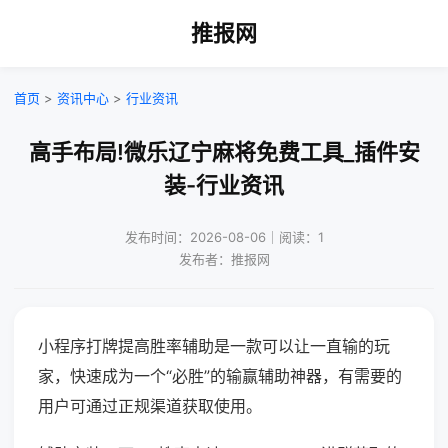
推报网
首页
>
资讯中心
>
行业资讯
高手布局!微乐辽宁麻将免费工具_插件安
装-行业资讯
发布时间：2026-08-06｜阅读：1
发布者：推报网
小程序打牌提高胜率辅助是一款可以让一直输的玩
家，快速成为一个“必胜”的输赢辅助神器，有需要的
用户可通过正规渠道获取使用。