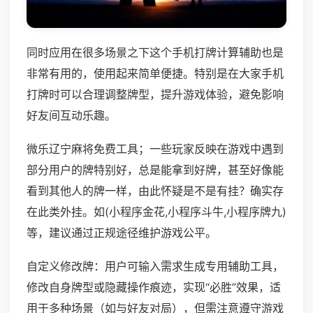
同时应用在很多场景之下这个手机打牌计算辅助也是
非常有用的，使用起来简单便捷。特别是在大家手机
打牌时可以合理调整牌型，提升游戏体验，避免影响
好友间互动乐趣。
微乐辽宁麻将免费工具；一些玩家反映在游戏中遇到
部分用户的牌特别好，总是能拿到好牌，甚至好像能
看到其他人的牌一样，由此怀疑是不是有挂？确实存
在此类外挂。如(小程序金花,小程序斗牛,小程序牌九)
等，建议通过正规途径维护游戏公平。
自定义修改牌：用户可输入需求生成专用辅助工具，
修改自身牌型或隐藏操作痕迹，实现“必胜”效果，适
用于多种场景（如与好友对局），但需注意遵守游戏