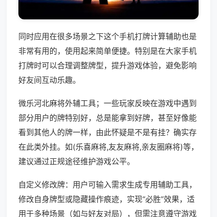
同时应用在很多场景之下这个手机打牌计算辅助也是
非常有用的，使用起来简单便捷。特别是在大家手机
打牌时可以合理调整牌型，提升游戏体验，避免影响
好友间互动乐趣。
微乐河北麻将外辅工具；一些玩家反映在游戏中遇到
部分用户的牌特别好，总是能拿到好牌，甚至好像能
看到其他人的牌一样，由此怀疑是不是有挂？确实存
在此类外挂。如(乐喜麻将,友友麻将,亲友圈麻将)等，
建议通过正规途径维护游戏公平。
自定义修改牌：用户可输入需求生成专用辅助工具，
修改自身牌型或隐藏操作痕迹，实现“必胜”效果，适
用于多种场景（如与好友对局），但需注意遵守游戏