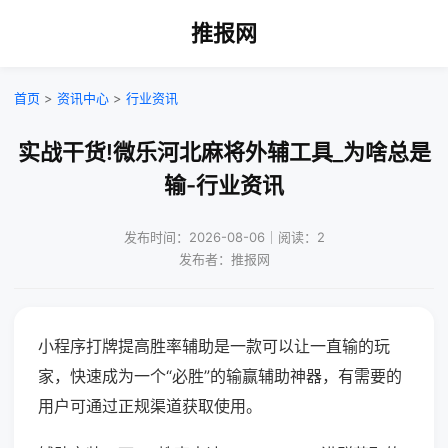
推报网
首页
>
资讯中心
>
行业资讯
实战干货!微乐河北麻将外辅工具_为啥总是
输-行业资讯
发布时间：2026-08-06｜阅读：2
发布者：推报网
小程序打牌提高胜率辅助是一款可以让一直输的玩
家，快速成为一个“必胜”的输赢辅助神器，有需要的
用户可通过正规渠道获取使用。