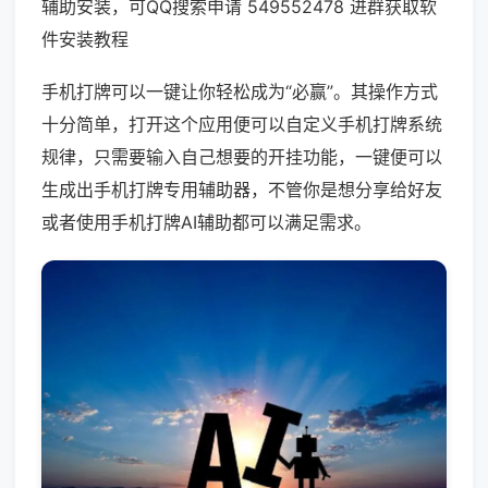
辅助安装，可QQ搜索申请 549552478 进群获取软
件安装教程
手机打牌可以一键让你轻松成为“必赢”。其操作方式
十分简单，打开这个应用便可以自定义手机打牌系统
规律，只需要输入自己想要的开挂功能，一键便可以
生成出手机打牌专用辅助器，不管你是想分享给好友
或者使用手机打牌AI辅助都可以满足需求。