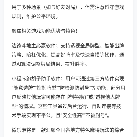
用于多种场景（如与好友对局），但需注意遵守游戏
规则，维护公平环境。
聚焦相关游戏功能优势与特色！
边锋斗地主必赢软件；支持透视全局牌型、智能出牌
策略、暗杠优化、提高好牌率及快速自摸等操作，通
过AI算法调整牌局结果，提升胜率。
小程序跑胡子助手软件；用户可通过第三方软件实现
“随意选牌”“控制牌型”“防检测防封号”等功能，部分用
户反映其他玩家可能存在“牌特别好”或“透视他人牌
型”的情况。这些工具通过后台运行、自动连接等技
术手段实现不平公，且“安全性高”“不被封号”。
微乐麻将是一款汇聚全国各地方特色麻将玩法的综合