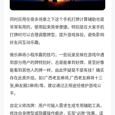
同时应用在很多场景之下这个手机打牌计算辅助也是
非常有用的，使用起来简单便捷。特别是在大家手机
打牌时可以合理调整牌型，提升游戏体验，避免影响
好友间互动乐趣。
微乐麻将小程序赢的技巧；一些玩家反映在游戏中遇
到部分用户的牌特别好，总是能拿到好牌，甚至好像
能看到其他人的牌一样，由此怀疑是不是有挂？确实
存在此类外挂。如(广西老友麻将,广西老友麻将十三
张,麻友圈2麻将)等，建议通过正规途径维护游戏公
平。
自定义修改牌：用户可输入需求生成专用辅助工具，
修改自身牌型或隐藏操作痕迹，实现“必胜”效果，适