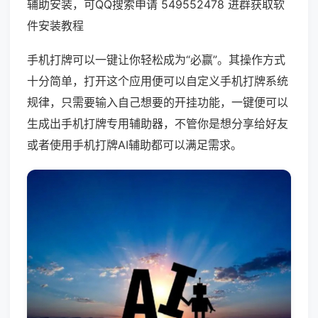
辅助安装，可QQ搜索申请 549552478 进群获取软
件安装教程
手机打牌可以一键让你轻松成为“必赢”。其操作方式
十分简单，打开这个应用便可以自定义手机打牌系统
规律，只需要输入自己想要的开挂功能，一键便可以
生成出手机打牌专用辅助器，不管你是想分享给好友
或者使用手机打牌AI辅助都可以满足需求。