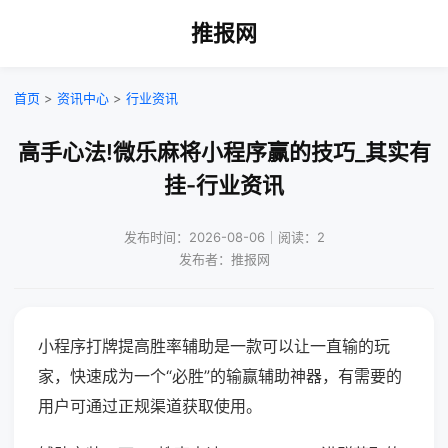
推报网
首页
>
资讯中心
>
行业资讯
高手心法!微乐麻将小程序赢的技巧_其实有
挂-行业资讯
发布时间：2026-08-06｜阅读：2
发布者：推报网
小程序打牌提高胜率辅助是一款可以让一直输的玩
家，快速成为一个“必胜”的输赢辅助神器，有需要的
用户可通过正规渠道获取使用。