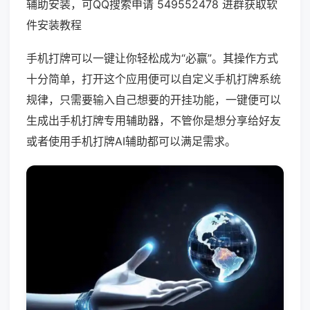
辅助安装，可QQ搜索申请 549552478 进群获取软
件安装教程
手机打牌可以一键让你轻松成为“必赢”。其操作方式
十分简单，打开这个应用便可以自定义手机打牌系统
规律，只需要输入自己想要的开挂功能，一键便可以
生成出手机打牌专用辅助器，不管你是想分享给好友
或者使用手机打牌AI辅助都可以满足需求。