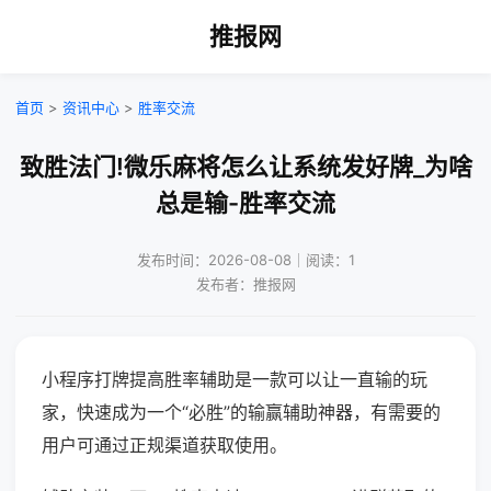
推报网
首页
>
资讯中心
>
胜率交流
致胜法门!微乐麻将怎么让系统发好牌_为啥
总是输-胜率交流
发布时间：2026-08-08｜阅读：1
发布者：推报网
小程序打牌提高胜率辅助是一款可以让一直输的玩
家，快速成为一个“必胜”的输赢辅助神器，有需要的
用户可通过正规渠道获取使用。