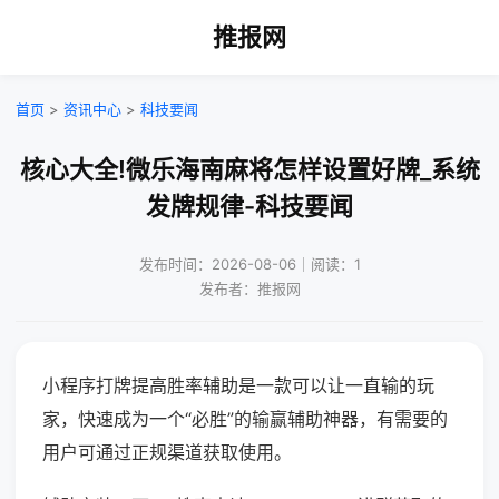
推报网
首页
>
资讯中心
>
科技要闻
核心大全!微乐海南麻将怎样设置好牌_系统
发牌规律-科技要闻
发布时间：2026-08-06｜阅读：1
发布者：推报网
小程序打牌提高胜率辅助是一款可以让一直输的玩
家，快速成为一个“必胜”的输赢辅助神器，有需要的
用户可通过正规渠道获取使用。