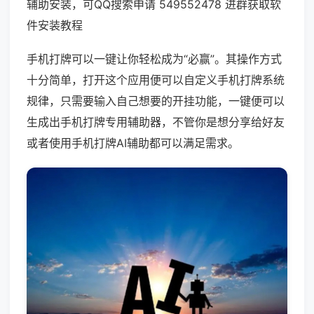
辅助安装，可QQ搜索申请 549552478 进群获取软
件安装教程
手机打牌可以一键让你轻松成为“必赢”。其操作方式
十分简单，打开这个应用便可以自定义手机打牌系统
规律，只需要输入自己想要的开挂功能，一键便可以
生成出手机打牌专用辅助器，不管你是想分享给好友
或者使用手机打牌AI辅助都可以满足需求。