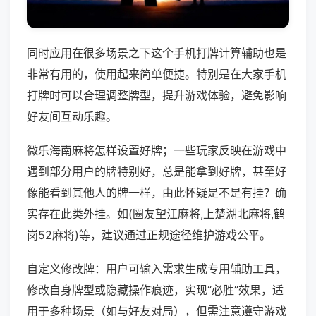
同时应用在很多场景之下这个手机打牌计算辅助也是
非常有用的，使用起来简单便捷。特别是在大家手机
打牌时可以合理调整牌型，提升游戏体验，避免影响
好友间互动乐趣。
微乐海南麻将怎样设置好牌；一些玩家反映在游戏中
遇到部分用户的牌特别好，总是能拿到好牌，甚至好
像能看到其他人的牌一样，由此怀疑是不是有挂？确
实存在此类外挂。如(圈友望江麻将,上楚湖北麻将,鹤
岗52麻将)等，建议通过正规途径维护游戏公平。
自定义修改牌：用户可输入需求生成专用辅助工具，
修改自身牌型或隐藏操作痕迹，实现“必胜”效果，适
用于多种场景（如与好友对局），但需注意遵守游戏