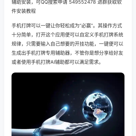
辅助安装，可QQ搜索申请 549552478 进群获取软
件安装教程
手机打牌可以一键让你轻松成为“必赢”。其操作方式
十分简单，打开这个应用便可以自定义手机打牌系统
规律，只需要输入自己想要的开挂功能，一键便可以
生成出手机打牌专用辅助器，不管你是想分享给好友
或者使用手机打牌AI辅助都可以满足需求。