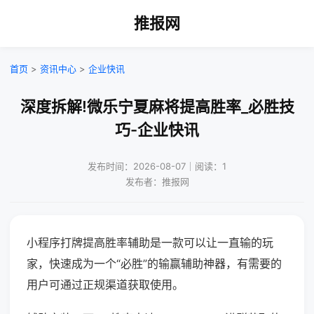
推报网
首页
>
资讯中心
>
企业快讯
深度拆解!微乐宁夏麻将提高胜率_必胜技
巧-企业快讯
发布时间：2026-08-07｜阅读：1
发布者：推报网
小程序打牌提高胜率辅助是一款可以让一直输的玩
家，快速成为一个“必胜”的输赢辅助神器，有需要的
用户可通过正规渠道获取使用。