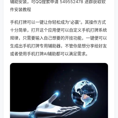
辅助安装，可QQ搜索申请 549552478 进群获取软
件安装教程
手机打牌可以一键让你轻松成为“必赢”。其操作方式
十分简单，打开这个应用便可以自定义手机打牌系统
规律，只需要输入自己想要的开挂功能，一键便可以
生成出手机打牌专用辅助器，不管你是想分享给好友
或者使用手机打牌AI辅助都可以满足需求。