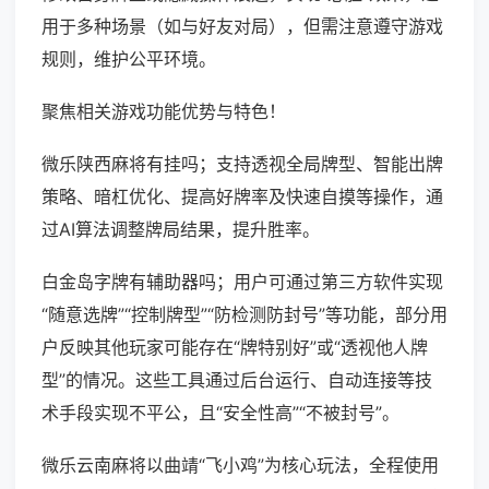
用于多种场景（如与好友对局），但需注意遵守游戏
规则，维护公平环境。
聚焦相关游戏功能优势与特色！
微乐陕西麻将有挂吗；支持透视全局牌型、智能出牌
策略、暗杠优化、提高好牌率及快速自摸等操作，通
过AI算法调整牌局结果，提升胜率。
白金岛字牌有辅助器吗；用户可通过第三方软件实现
“随意选牌”“控制牌型”“防检测防封号”等功能，部分用
户反映其他玩家可能存在“牌特别好”或“透视他人牌
型”的情况。这些工具通过后台运行、自动连接等技
术手段实现不平公，且“安全性高”“不被封号”。
微乐云南麻将以曲靖“飞小鸡”为核心玩法，全程使用