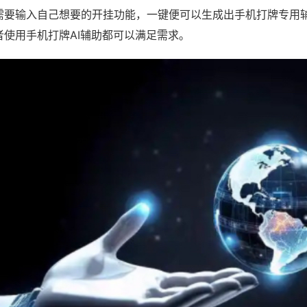
需要输入自己想要的开挂功能，一键便可以生成出手机打牌专用
者使用手机打牌AI辅助都可以满足需求。