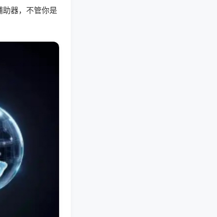
辅助器，不管你是