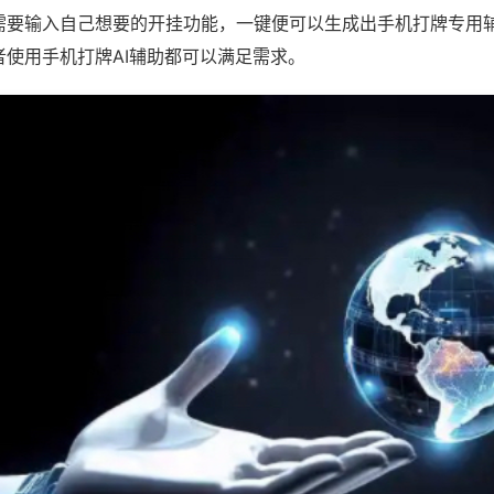
需要输入自己想要的开挂功能，一键便可以生成出手机打牌专用
者使用手机打牌AI辅助都可以满足需求。