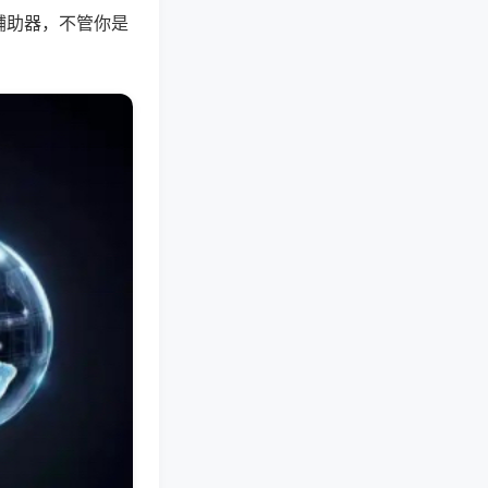
辅助器，不管你是