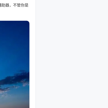
辅助器，不管你是