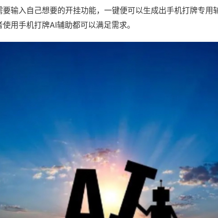
需要输入自己想要的开挂功能，一键便可以生成出手机打牌专用
者使用手机打牌AI辅助都可以满足需求。