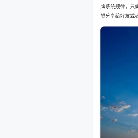
牌系统规律，只
想分享给好友或