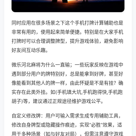
同时应用在很多场景之下这个手机打牌计算辅助也是
非常有用的，使用起来简单便捷。特别是在大家手机
打牌时可以合理调整牌型，提升游戏体验，避免影响
好友间互动乐趣。
微乐河北麻将为什么一直输；一些玩家反映在游戏中
遇到部分用户的牌特别好，总是能拿到好牌，甚至好
像能看到其他人的牌一样，由此怀疑是不是有挂？确
实存在此类外挂。如(手机填大坑,手机跑得快,手机跑
胡子)等，建议通过正规途径维护游戏公平。
自定义修改牌：用户可输入需求生成专用辅助工具，
修改自身牌型或隐藏操作痕迹，实现“必胜”效果，适
用于多种场景（如与好友对局），但需注意遵守游戏