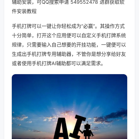
辅助安装，可QQ搜索申请 549552478 进群获取软
件安装教程
手机打牌可以一键让你轻松成为“必赢”。其操作方式
十分简单，打开这个应用便可以自定义手机打牌系统
规律，只需要输入自己想要的开挂功能，一键便可以
生成出手机打牌专用辅助器，不管你是想分享给好友
或者使用手机打牌AI辅助都可以满足需求。