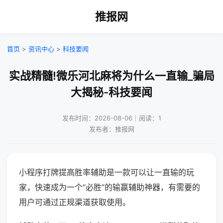
推报网
首页
>
资讯中心
>
科技要闻
实战精髓!微乐河北麻将为什么一直输_骗局
大揭秘-科技要闻
发布时间：2026-08-06｜阅读：1
发布者：推报网
小程序打牌提高胜率辅助是一款可以让一直输的玩
家，快速成为一个“必胜”的输赢辅助神器，有需要的
用户可通过正规渠道获取使用。