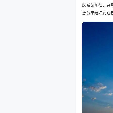
牌系统规律，只
想分享给好友或