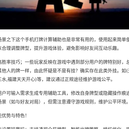
场景之下这个手机打牌计算辅助也是非常有用的，使用起来简单
以合理调整牌型，提升游戏体验，避免影响好友间互动乐趣。
高胜率技巧；一些玩家反映在游戏中遇到部分用户的牌特别好，
其他人的牌一样，由此怀疑是不是有挂？确实存在此类外挂。如(
三水,福建天天开心)等，建议通过正规途径维护游戏公平。
用户可输入需求生成专用辅助工具，修改自身牌型或隐藏操作痕迹
场景（如与好友对局），但需注意遵守游戏规则，维护公平环境
能优势与特色！