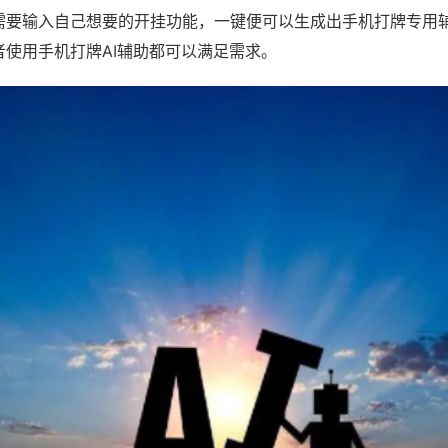
需要输入自己想要的开挂功能，一键便可以生成出手机打牌专用
者使用手机打牌AI辅助都可以满足需求。