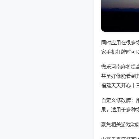
同时应用在很多
家手机打牌时可
微乐河南麻将提
甚至好像能看到
福建天天开心十
自定义修改牌：
果，适用于多种
聚焦相关游戏功