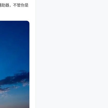
辅助器，不管你是