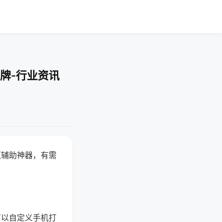
牌-行业资讯
赢辅助神器，有需
可以自定义手机打