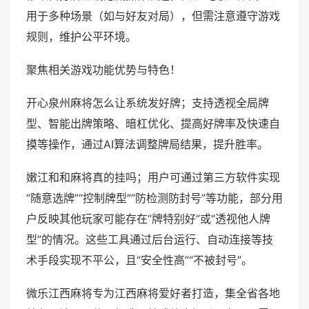
用于多种场景（如与好友对局），但需注意遵守游戏
规则，维护公平环境。
聚焦相关游戏功能优势与特色！
开心泉州麻将怎么让系统发好牌；支持透视全局牌
型、智能出牌策略、暗杠优化、提高好牌率及快速自
摸等操作，通过AI算法调整牌局结果，提升胜率。
嫩江和和麻将真的挂吗；用户可通过第三方软件实现
“随意选牌”“控制牌型”“防检测防封号”等功能，部分用
户反映其他玩家可能存在“牌特别好”或“透视他人牌
型”的情况。这些工具通过后台运行、自动连接等技
术手段实现不平公，且“安全性高”“不被封号”。
微乐江西麻将专为江西麻将爱好者打造，集全省各地