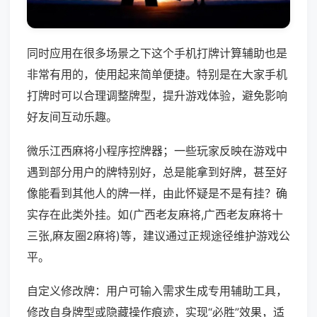
同时应用在很多场景之下这个手机打牌计算辅助也是
非常有用的，使用起来简单便捷。特别是在大家手机
打牌时可以合理调整牌型，提升游戏体验，避免影响
好友间互动乐趣。
微乐江西麻将小程序控牌器；一些玩家反映在游戏中
遇到部分用户的牌特别好，总是能拿到好牌，甚至好
像能看到其他人的牌一样，由此怀疑是不是有挂？确
实存在此类外挂。如(广西老友麻将,广西老友麻将十
三张,麻友圈2麻将)等，建议通过正规途径维护游戏公
平。
自定义修改牌：用户可输入需求生成专用辅助工具，
修改自身牌型或隐藏操作痕迹，实现“必胜”效果，适