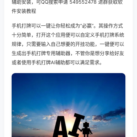
辅助安装，可QQ搜索申请 549552478 进群获取软
件安装教程
手机打牌可以一键让你轻松成为“必赢”。其操作方式
十分简单，打开这个应用便可以自定义手机打牌系统
规律，只需要输入自己想要的开挂功能，一键便可以
生成出手机打牌专用辅助器，不管你是想分享给好友
或者使用手机打牌AI辅助都可以满足需求。