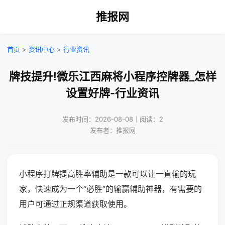
推报网
首页
>
资讯中心
>
行业资讯
牌技提升!微乐江西麻将小程序控牌器_怎样
设置好牌-行业资讯
发布时间：2026-08-08｜阅读：2
发布者：推报网
小程序打牌提高胜率辅助是一款可以让一直输的玩
家，快速成为一个“必胜”的输赢辅助神器，有需要的
用户可通过正规渠道获取使用。