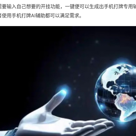
需要输入自己想要的开挂功能，一键便可以生成出手机打牌专用
者使用手机打牌AI辅助都可以满足需求。