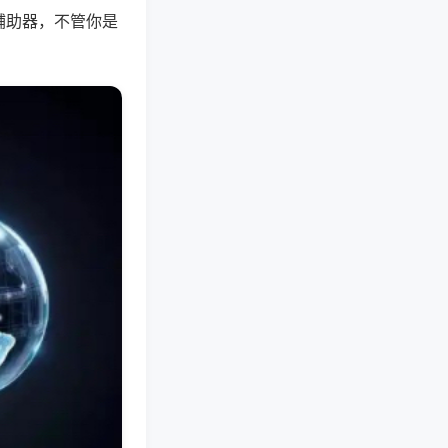
辅助器，不管你是