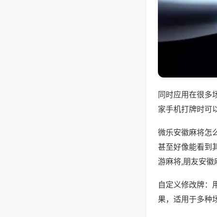
同时应用在很多
家手机打牌时可
微乐安徽麻将怎
甚至好像能看到
游麻将,朋友安徽
自定义修改牌：
果，适用于多种