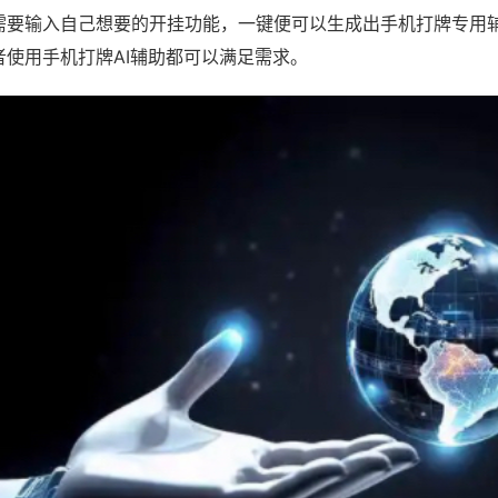
需要输入自己想要的开挂功能，一键便可以生成出手机打牌专用
者使用手机打牌AI辅助都可以满足需求。