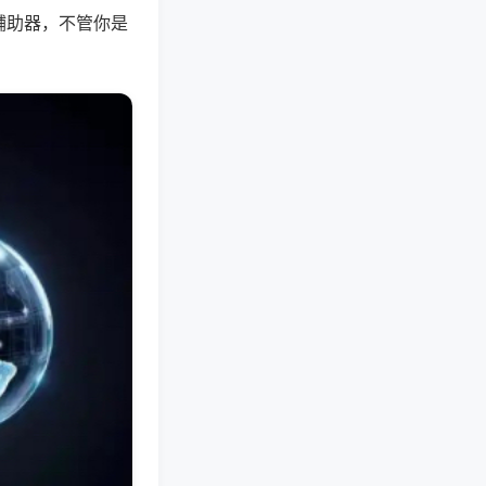
辅助器，不管你是