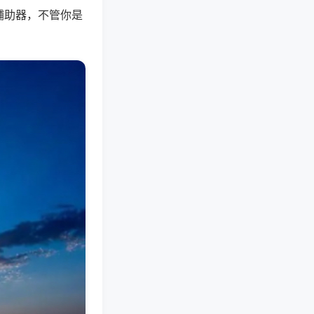
辅助器，不管你是