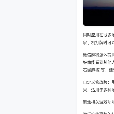
同时应用在很多
家手机打牌时可
微信麻将怎么提
好像能看到其他人
石城麻将)等，
自定义修改牌：
果，适用于多种
聚焦相关游戏功