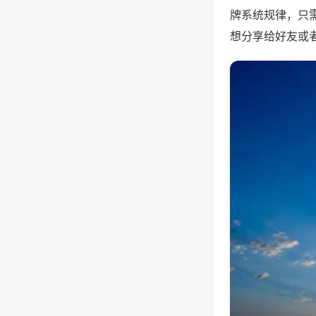
牌系统规律，只
想分享给好友或