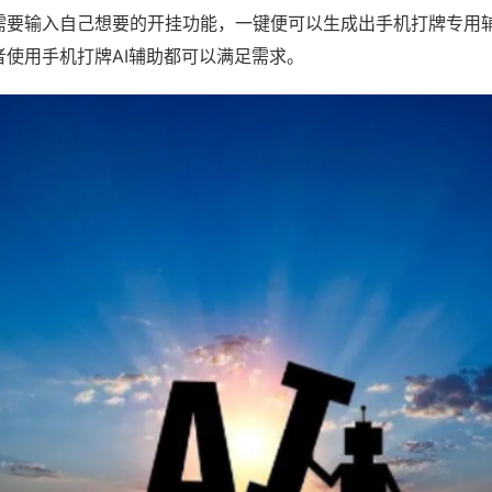
需要输入自己想要的开挂功能，一键便可以生成出手机打牌专用
者使用手机打牌AI辅助都可以满足需求。