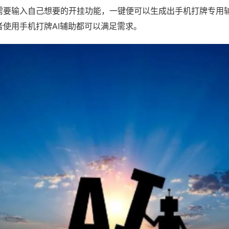
需要输入自己想要的开挂功能，一键便可以生成出手机打牌专用
者使用手机打牌AI辅助都可以满足需求。