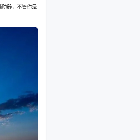
辅助器，不管你是