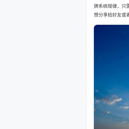
牌系统规律，只
想分享给好友或