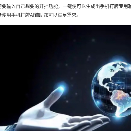
需要输入自己想要的开挂功能，一键便可以生成出手机打牌专用
者使用手机打牌AI辅助都可以满足需求。