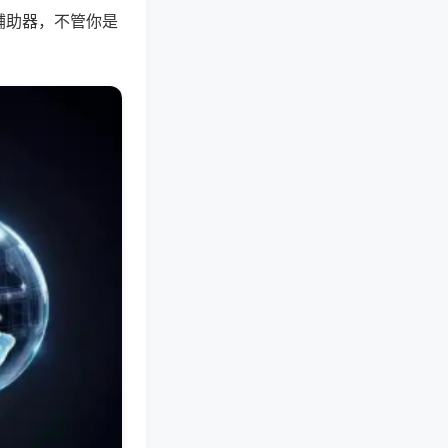
辅助器，不管你是