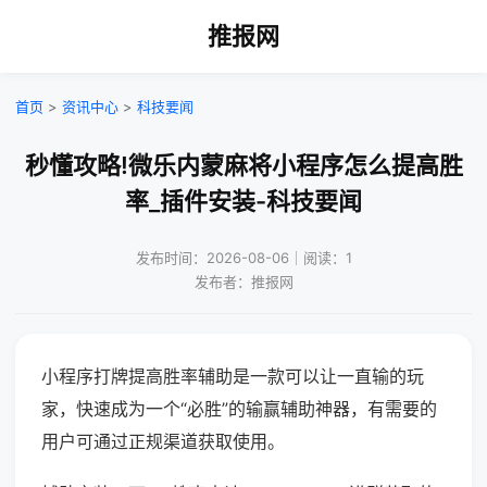
推报网
首页
>
资讯中心
>
科技要闻
秒懂攻略!微乐内蒙麻将小程序怎么提高胜
率_插件安装-科技要闻
发布时间：2026-08-06｜阅读：1
发布者：推报网
小程序打牌提高胜率辅助是一款可以让一直输的玩
家，快速成为一个“必胜”的输赢辅助神器，有需要的
用户可通过正规渠道获取使用。