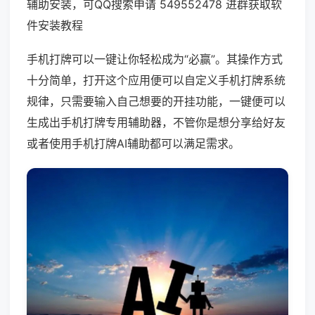
辅助安装，可QQ搜索申请 549552478 进群获取软
件安装教程
手机打牌可以一键让你轻松成为“必赢”。其操作方式
十分简单，打开这个应用便可以自定义手机打牌系统
规律，只需要输入自己想要的开挂功能，一键便可以
生成出手机打牌专用辅助器，不管你是想分享给好友
或者使用手机打牌AI辅助都可以满足需求。