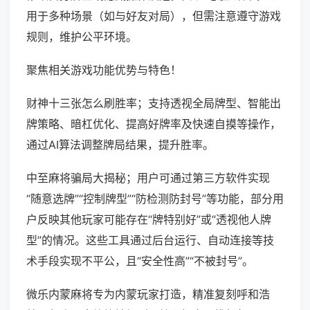
用于多种场景（如与好友对局），但需注意遵守游戏
规则，维护公平环境。
聚焦相关游戏功能优势与特色！
财神十三张怎么刷胜率；支持透视全局牌型、智能出
牌策略、暗杠优化、提高好牌率及快速自摸等操作，
通过AI算法调整牌局结果，提升胜率。
中至麻将骗局大揭秘；用户可通过第三方软件实现
“随意选牌”“控制牌型”“防检测防封号”等功能，部分用
户反映其他玩家可能存在“牌特别好”或“透视他人牌
型”的情况。这些工具通过后台运行、自动连接等技
术手段实现不平公，且“安全性高”“不被封号”。
微乐内蒙麻将专为内蒙玩家打造，精准复刻呼和浩