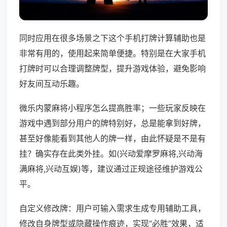
同时应用在很多场景之下这个手机打牌计算辅助也是
非常有用的，使用起来简单便捷。特别是在大家手机
打牌时可以合理调整牌型，提升游戏体验，避免影响
好友间互动乐趣。
微乐内蒙麻将小程序怎么提高胜率；一些玩家反映在
游戏中遇到部分用户的牌特别好，总是能拿到好牌，
甚至好像能看到其他人的牌一样，由此怀疑是不是有
挂？确实存在此类外挂。如(兴动爱摩罗麻将,兴动海
满麻将,兴动互娱)等，建议通过正规途径维护游戏公
平。
自定义修改牌：用户可输入需求生成专用辅助工具，
修改自身牌型或隐藏操作痕迹，实现“必胜”效果，适